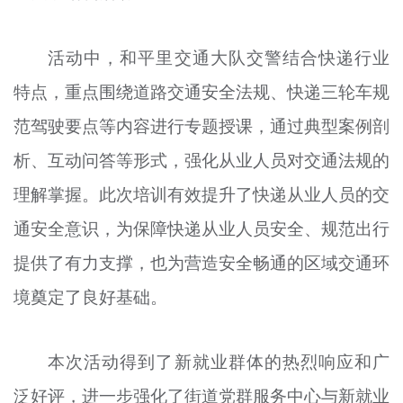
活动中，和平里交通大队交警结合快递行业
特点，重点围绕道路交通安全法规、快递三轮车规
范驾驶要点等内容进行专题授课，通过典型案例剖
析、互动问答等形式，强化从业人员对交通法规的
理解掌握。此次培训有效提升了快递从业人员的交
通安全意识，为保障快递从业人员安全、规范出行
提供了有力支撑，也为营造安全畅通的区域交通环
境奠定了良好基础。
本次活动得到了新就业群体的热烈响应和广
泛好评，进一步强化了街道党群服务中心与新就业