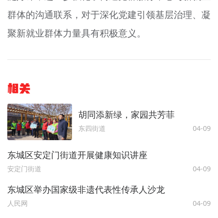
群体的沟通联系，对于深化党建引领基层治理、凝
聚新就业群体力量具有积极意义。
相关
胡同添新绿，家园共芳菲
东四街道
04-09
东城区安定门街道开展健康知识讲座
安定门街道
04-09
东城区举办国家级非遗代表性传承人沙龙
人民网
04-09