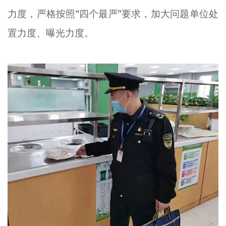
力度，严格按照“四个最严”要求，加大问题单位处
置力度、曝光力度。