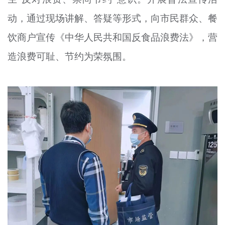
动，通过现场讲解、答疑等形式，向市民群众、餐
饮商户宣传《中华人民共和国反食品浪费法》，营
造浪费可耻、节约为荣氛围。