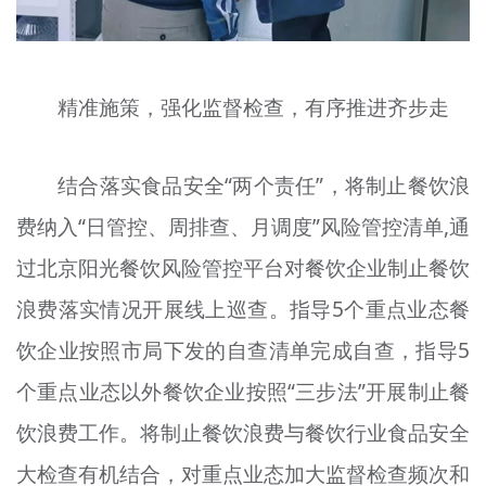
精准施策，强化监督检查，有序推进齐步走
结合落实食品安全“两个责任”，将制止餐饮浪
费纳入“日管控、周排查、月调度”风险管控清单,通
过北京阳光餐饮风险管控平台对餐饮企业制止餐饮
浪费落实情况开展线上巡查。指导5个重点业态餐
饮企业按照市局下发的自查清单完成自查，指导5
个重点业态以外餐饮企业按照“三步法”开展制止餐
饮浪费工作。将制止餐饮浪费与餐饮行业食品安全
大检查有机结合，对重点业态加大监督检查频次和