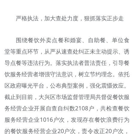
严格执法，加大查处力度，狠抓落实正步走
围绕餐饮外卖点餐和婚宴、自助餐、单位食
堂等重点环节，从严从速查处纠正未主动提示、诱
导点餐等违法行为。落实执法者普法责任，引导餐
饮服务经营者增强守法意识，树立节约理念。依托
区政府曝光平台，公布典型案例，强化震慑效应。
截止到目前，大兴区市场监督管理局共督促餐饮服
务经营企业开展自查自纠数2108户，共检查餐饮
服务经营企业1016户次，发现存在餐饮浪费行为
的餐饮服务经营企业20户次，责令改正20户次，