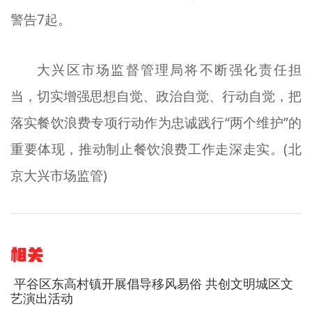
警告7起。
大兴区市场监督管理局将不断强化责任担
当，切实增强思想自觉、政治自觉、行动自觉，把
落实餐饮浪费专项行动作为忠诚践行“两个维护”的
重要体现，推动制止餐饮浪费工作走深走实。(北
京大兴市场监管)
相关
平谷区东高村镇开展倡导移风易俗 共创文明城区文
艺演出活动