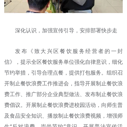
深化认识，加强宣传引导，安排部署快步走
发布《致大兴区餐饮服务经营者的一封
信》，提示全区餐饮服务单位强化自律意识，细化
节约举措，引导合理点餐，提供打包服务。组织召
开制止餐饮浪费工作推进会，指导开展制止餐饮浪
费工作、推广部分企业典型做法、发布制止餐饮浪
费倡议。开展制止餐饮浪费进校园活动，向师生普
及食品安全知识、播放制止餐饮浪费视频，增强师
生“反对浪费、崇尚节约”意识。开展普法宣传活