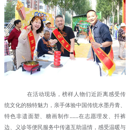
在活动现场，榜样人物们近距离感受传
统文化的独特魅力，亲手体验中国传统水墨丹青、
特色非遗面塑、糖画制作……在志愿理发、扦裤
边、义诊等便民服务中传递互助温情，感受温暖与