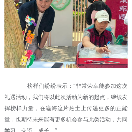
榜样们纷纷表示：“非常荣幸能参加这次
礼遇活动，我们将以此次活动为新的起点，继续发
挥榜样力量，在瀛海这片热土上传递更多的正能
量，也期待未来能有更多机会参与此类活动，共同
学习、交流、成长。”