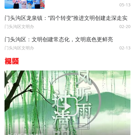
05-13
门头沟区龙泉镇：“四个转变”推进文明创建走深走实
门头沟区文明办
02-20
门头沟区：文明创建常态化，文明底色更鲜亮
门头沟区文明办
02-13
视频