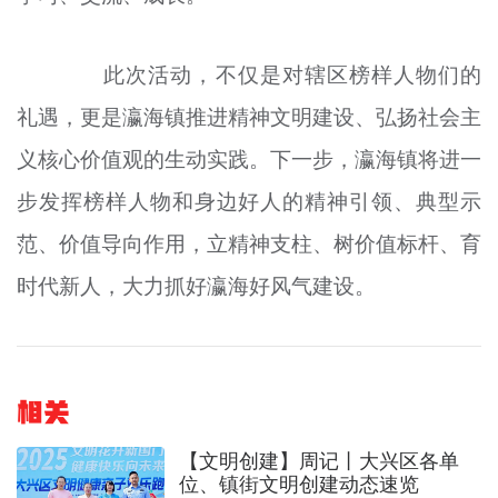
此次活动，不仅是对辖区榜样人物们的
礼遇，更是瀛海镇推进精神文明建设、弘扬社会主
义核心价值观的生动实践。下一步，瀛海镇将进一
步发挥榜样人物和身边好人的精神引领、典型示
范、价值导向作用，立精神支柱、树价值标杆、育
时代新人，大力抓好瀛海好风气建设。
相关
【文明创建】周记丨大兴区各单
位、镇街文明创建动态速览