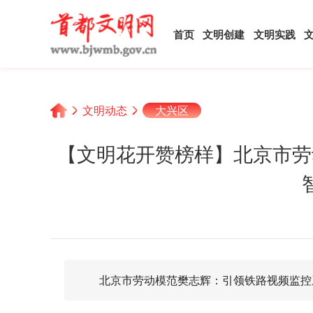
首页
文明创建
文明实践
文明动态
大兴区
【文明花开赞榜样】北京市劳
北京市劳动模范樊志辉：引领铁路视频监控