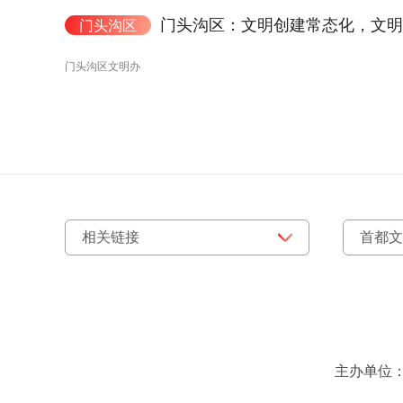
门头沟区：文明创建常态化，文明
门头沟区
门头沟区文明办
主办单位