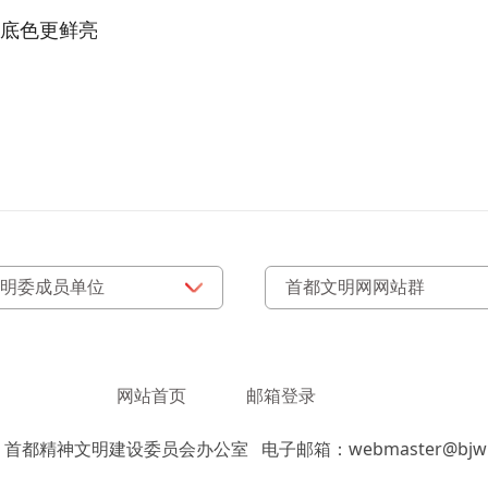
底色更鲜亮
网站首页
邮箱登录
：首都精神文明建设委员会办公室
电子邮箱：webmaster@bjwm