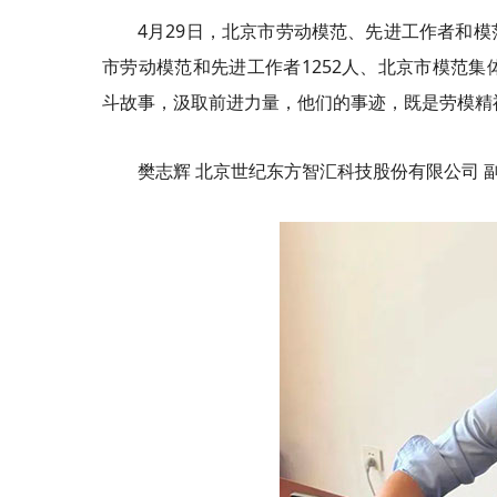
4月29日，北京市劳动模范、先进工作者和
市劳动模范和先进工作者1252人、北京市模范集体
斗故事，汲取前进力量，他们的事迹，既是劳模精
樊志辉 北京世纪东方智汇科技股份有限公司 