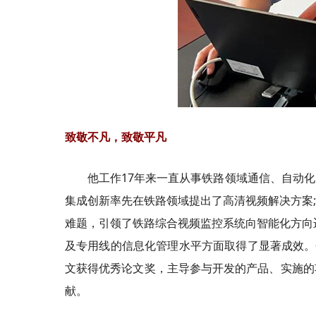
致敬不凡，致敬平凡
他工作17年来一直从事铁路领域通信、自动
集成创新率先在铁路领域提出了高清视频解决方案
难题，引领了铁路综合视频监控系统向智能化方向
及专用线的信息化管理水平方面取得了显著成效。
文获得优秀论文奖，主导参与开发的产品、实施的
献。