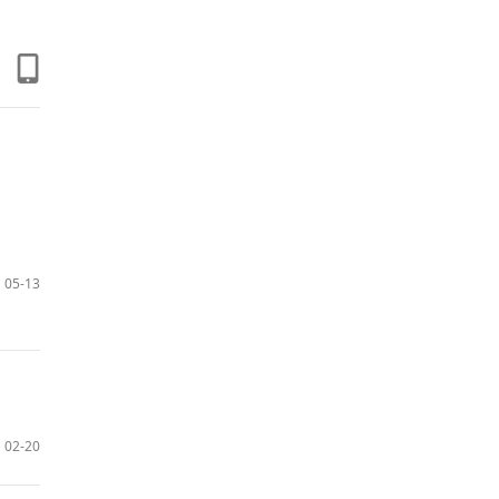
05-13
02-20