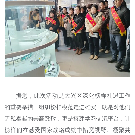
据悉，此次活动是大兴区深化榜样礼遇工作
的重要举措，组织榜样模范走进雄安，既是对他们
无私奉献的崇高致敬，更是搭建学习交流平台，让
榜样们在感受国家战略成就中拓宽视野、凝聚共