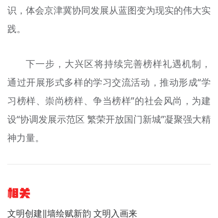
识，体会京津冀协同发展从蓝图变为现实的伟大实
践。
下一步，大兴区将持续完善榜样礼遇机制，
通过开展形式多样的学习交流活动，推动形成“学
习榜样、崇尚榜样、争当榜样”的社会风尚，为建
设“协调发展示范区 繁荣开放国门新城”凝聚强大精
神力量。
相关
文明创建‖墙绘赋新韵 文明入画来