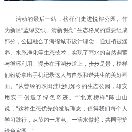
活动的最后一站，榜样们走进悦榕公园。作
为新区“蓝绿交织、清新明亮” 生态格局的重要组成
部分，公园融合了海绵城市设计理念，通过植被涵
养、水系净化等生态技术，实现了雨水的自然调蓄
与循环利用。漫步在环湖步道上，步步是景，榜样
们纷纷拿出手机记录这人与自然和谐共生的美好画
面。“从曾经的农田洼地到如今的生态公园，雄安
用实干创造了绿色奇迹。”“北京榜样”陈山山
说，“这种生态优先的发展理念，值得我们每个人
学习践行，从节约一度电、一滴水做起，共同守护
绿色家园。”