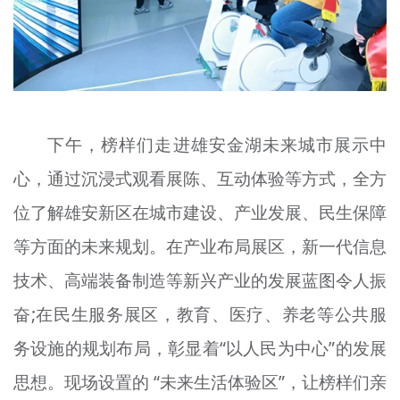
下午，榜样们走进雄安金湖未来城市展示中
心，通过沉浸式观看展陈、互动体验等方式，全方
位了解雄安新区在城市建设、产业发展、民生保障
等方面的未来规划。在产业布局展区，新一代信息
技术、高端装备制造等新兴产业的发展蓝图令人振
奋;在民生服务展区，教育、医疗、养老等公共服
务设施的规划布局，彰显着“以人民为中心”的发展
思想。现场设置的 “未来生活体验区”，让榜样们亲