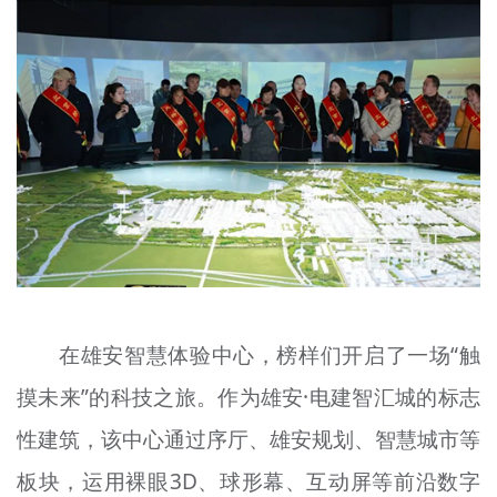
在雄安智慧体验中心，榜样们开启了一场“触
摸未来”的科技之旅。作为雄安·电建智汇城的标志
性建筑，该中心通过序厅、雄安规划、智慧城市等
板块，运用裸眼3D、球形幕、互动屏等前沿数字