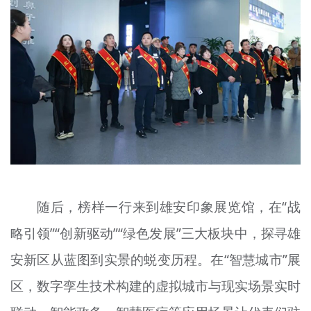
随后，榜样一行来到雄安印象展览馆，在“战
略引领”“创新驱动”“绿色发展”三大板块中，探寻雄
安新区从蓝图到实景的蜕变历程。在“智慧城市”展
区，数字孪生技术构建的虚拟城市与现实场景实时