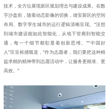
技术，全方位展现新区规划理念与建设成果。在数
字沙盘前，随着动态影像的切换，雄安新区的空间
布局、数字孪生城市的运行逻辑清晰呈现。“没想
到城市建设能如此智能化，从地下管廊到智能交
通，每一个细节都彰显着创新思维。”“中国好
人”宗呈裕感慨道，“作为志愿者，我们要把这种精
益求精的精神带到志愿活动中，让服务更精准、更
高效。”