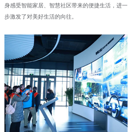
身感受智能家居、智慧社区带来的便捷生活，进一
步激发了对美好生活的向往。