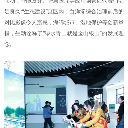
联动，智能政务、智慧医疗等应用场景让代表们驻
足良久;“生态建设”展区内，白洋淀综合治理前后的
对比影像令人震撼，海绵城市、湿地保护等创新举
措，生动诠释了“绿水青山就是金山银山”的发展理
念。