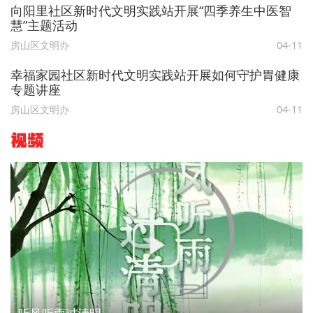
向阳里社区新时代文明实践站开展“四季养生中医智
慧”主题活动
房山区文明办
04-11
幸福家园社区新时代文明实践站开展如何守护胃健康
专题讲座
房山区文明办
04-11
视频