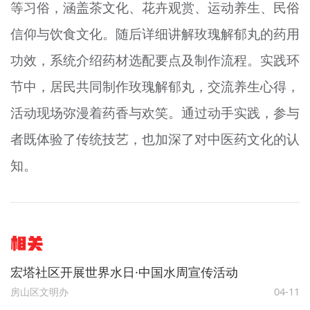
等习俗，涵盖茶文化、花卉观赏、运动养生、民俗
信仰与饮食文化。随后详细讲解玫瑰解郁丸的药用
功效，系统介绍药材选配要点及制作流程。实践环
节中，居民共同制作玫瑰解郁丸，交流养生心得，
活动现场弥漫着药香与欢笑。通过动手实践，参与
者既体验了传统技艺，也加深了对中医药文化的认
知。
相关
宏塔社区开展世界水日·中国水周宣传活动
房山区文明办
04-11