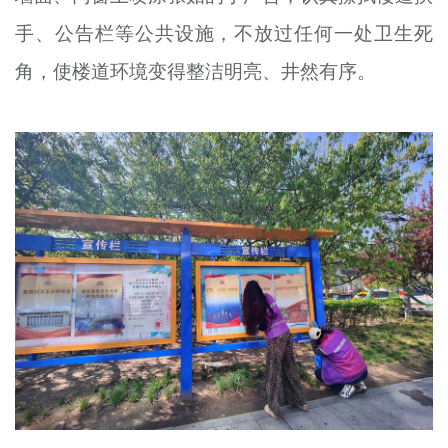
手、公告栏等公共设施，不放过任何一处卫生死
角，使楼道环境变得整洁明亮、井然有序。