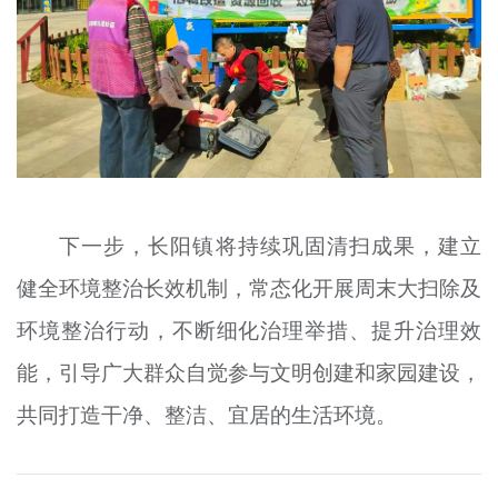
下一步，长阳镇将持续巩固清扫成果，建立
健全环境整治长效机制，常态化开展周末大扫除及
环境整治行动，不断细化治理举措、提升治理效
能，引导广大群众自觉参与文明创建和家园建设，
共同打造干净、整洁、宜居的生活环境。