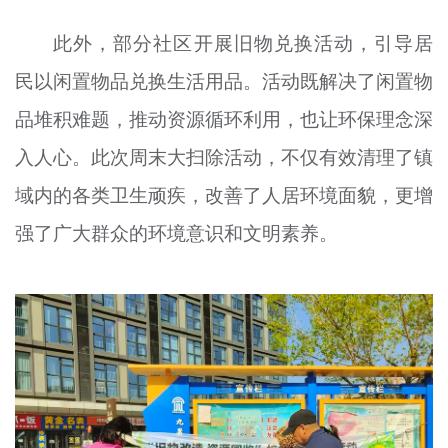
此外，部分社区开展旧物兑换活动，引导居
民以闲置物品兑换生活用品。活动既解决了闲置物
品堆积难题，推动资源循环利用，也让环保理念深
入人心。此次周末大扫除活动，不仅有效清理了镇
域内的各类卫生顽疾，改善了人居环境面貌，更增
强了广大群众的环境意识和文明素养。