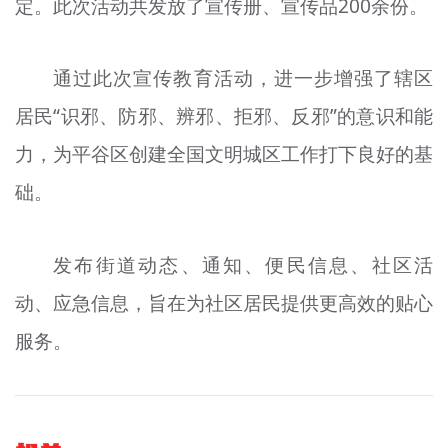
定。此次活动共发放了宣传册、宣传品200余份。
通过此次宣传教育活动，进一步增强了辖区
居民“识邪、防邪、辨邪、拒邪、反邪”的意识和能
力，为平谷区创建全国文明城区工作打下良好的基
础。
发布街道动态、通知、便民信息、社区活
动、应急信息，旨在为社区居民提供更高效的贴心
服务。