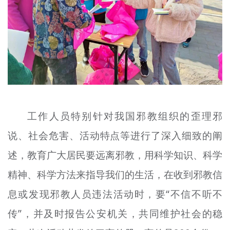
工作人员特别针对我国邪教组织的歪理邪
说、社会危害、活动特点等进行了深入细致的阐
述，教育广大居民要远离邪教，用科学知识、科学
精神、科学方法来指导我们的生活，在收到邪教信
息或发现邪教人员违法活动时，要“不信不听不
传”，并及时报告公安机关，共同维护社会的稳