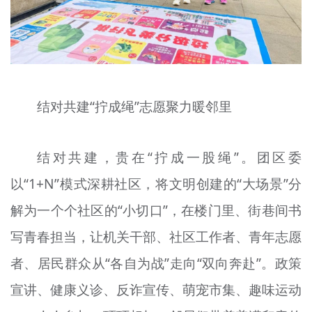
结对共建“拧成绳”志愿聚力暖邻里
结对共建，贵在“拧成一股绳”。团区委
以“1+N”模式深耕社区，将文明创建的“大场景”分
解为一个个社区的“小切口”，在楼门里、街巷间书
写青春担当，让机关干部、社区工作者、青年志愿
者、居民群众从“各自为战”走向“双向奔赴”。政策
宣讲、健康义诊、反诈宣传、萌宠市集、趣味运动