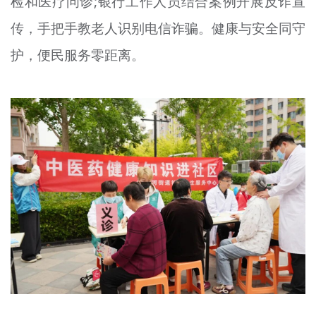
检和医疗问诊;银行工作人员结合案例开展反诈宣
传，手把手教老人识别电信诈骗。健康与安全同守
护，便民服务零距离。