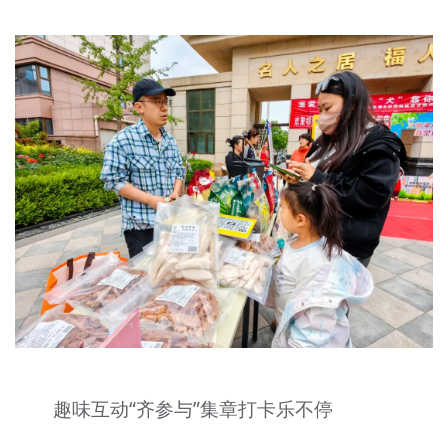
趣味互动“齐参与”集章打卡乐不停