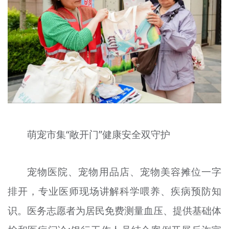
萌宠市集“敞开门”健康安全双守护
宠物医院、宠物用品店、宠物美容摊位一字
排开，专业医师现场讲解科学喂养、疾病预防知
识。医务志愿者为居民免费测量血压、提供基础体