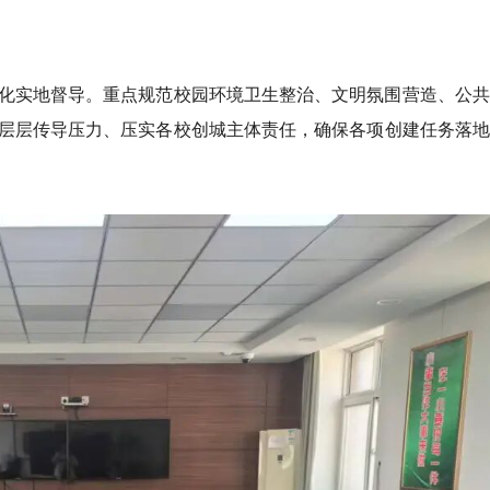
化实地督导。重点规范校园环境卫生整治、文明氛围营造、公共
层层传导压力、压实各校创城主体责任，确保各项创建任务落地