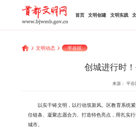
首页
文明创建
文明实践
文明动态
平谷区
创城进行时！
来源： 平谷
以实干铸文明，以行动筑新风。区教育系统紧
任链条、凝聚志愿合力、打造特色亮点，用扎实行
城市。