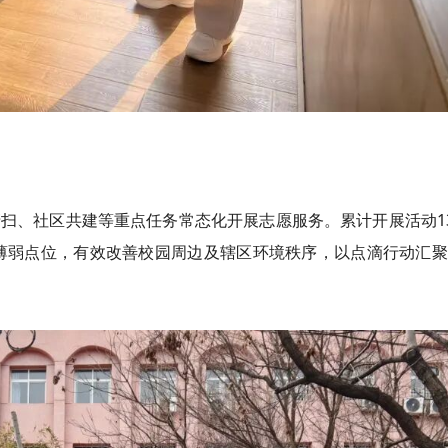
清扫、社区共建等重点任务常态化开展志愿服务。累计开展活动1
境薄弱点位，有效改善校园周边及辖区环境秩序，以点滴行动汇