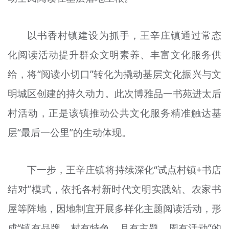
以书香村镇建设为抓手，王辛庄镇通过常态
化阅读活动提升群众文明素养、丰富文化服务供
给，将“阅读小切口”转化为撬动基层文化振兴与文
明城区创建的持久动力。此次博雅品一书苑进太后
村活动，正是该镇推动公共文化服务精准触达基
层“最后一公里”的生动体现。
下一步，王辛庄镇将持续深化“试点村镇+书店
结对”模式，依托各村新时代文明实践站、农家书
屋等阵地，因地制宜开展多样化主题阅读活动，形
成“镇有品牌、村有特色、月有主题、周有活动”的