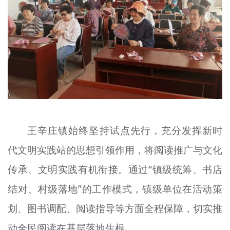
王辛庄镇始终坚持试点先行，充分发挥新时
代文明实践站的思想引领作用，将阅读推广与文化
传承、文明实践有机衔接。通过“镇级统筹、书店
结对、村级落地”的工作模式，镇级单位在活动策
划、图书调配、阅读指导等方面全程保障，切实推
动全民阅读在基层落地生根。