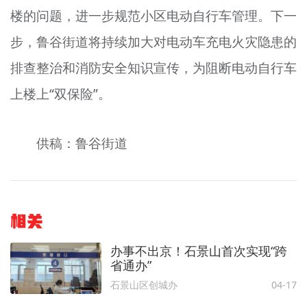
楼的问题，进一步规范小区电动自行车管理。下一
步，鲁谷街道将持续加大对电动车充电火灾隐患的
排查整治和消防安全知识宣传，为阻断电动自行车
上楼上“双保险”。
供稿：鲁谷街道
相关
办事不出京！石景山首次实现“跨
省通办”
石景山区创城办
04-17