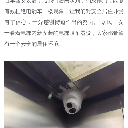
阻车器安装后，给我们居民起到了约束作用，能够
有效杜绝电动车上楼现象，让我们对安全居住环境
有了信心，十分感谢街道作出的努力。”居民王女
士看着电梯内新安装的电梯阻车器说，大家都希望
有一个安全的居住环境。