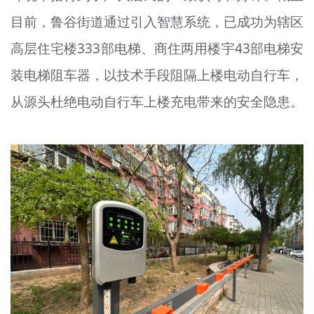
目前，鲁谷街道通过引入智慧系统，已成功为辖区
高层住宅楼333部电梯、商住两用楼宇43部电梯安
装电梯阻车器，以技术手段阻隔上楼电动自行车，
从源头杜绝电动自行车上楼充电带来的安全隐患。