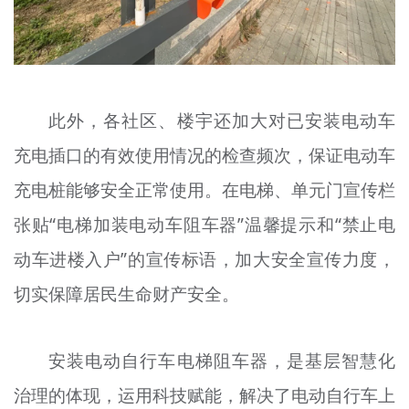
此外，各社区、楼宇还加大对已安装电动车
充电插口的有效使用情况的检查频次，保证电动车
充电桩能够安全正常使用。在电梯、单元门宣传栏
张贴“电梯加装电动车阻车器”温馨提示和“禁止电
动车进楼入户”的宣传标语，加大安全宣传力度，
切实保障居民生命财产安全。
安装电动自行车电梯阻车器，是基层智慧化
治理的体现，运用科技赋能，解决了电动自行车上