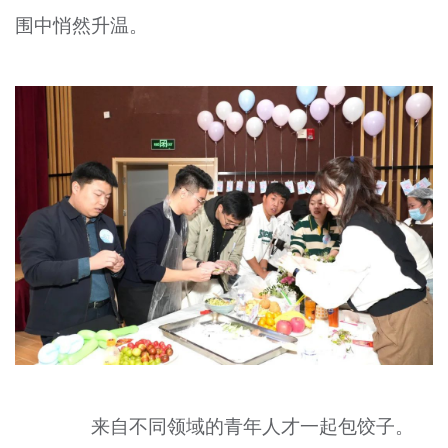
围中悄然升温。
来自不同领域的青年人才一起包饺子。