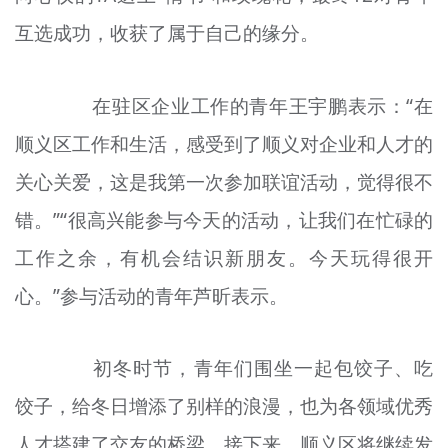
互选成功，收获了属于自己的缘分。
在驻区企业工作的青年王宇鹏表示：“在
顺义区工作和生活，感受到了顺义对企业和人才的
关心关爱，这是我第一次参加联谊活动，觉得很不
错。”“很高兴能参与今天的活动，让我们在忙碌的
工作之余，有机会结识新朋友。今天玩得很开
心。”参与活动的青年芦昕表示。
初冬时节，青年们围坐一起包饺子、吃
饺子，给冬日增添了别样的浪漫，也为各领域优秀
人才搭建了交友的桥梁。接下来，顺义区将继续发