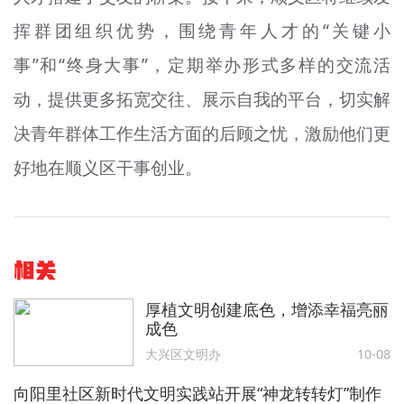
挥群团组织优势，围绕青年人才的“关键小
事”和“终身大事”，定期举办形式多样的交流活
动，提供更多拓宽交往、展示自我的平台，切实解
决青年群体工作生活方面的后顾之忧，激励他们更
好地在顺义区干事创业。
相关
厚植文明创建底色，增添幸福亮丽
成色
大兴区文明办
10-08
向阳里社区新时代文明实践站开展“神龙转转灯”制作