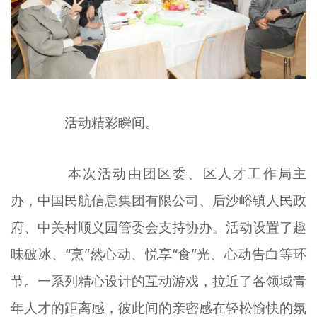
活动精彩瞬间。
本次活动由团区委、区人才工作局主
办，中国民航信息集团有限公司、后沙峪镇人民政
府、中关村顺义园管委会支持协办。活动设置了趣
味破冰、“烹”然心动、悦享“食”光、心动告白等环
节。一系列精心设计的互动游戏，拉近了各领域青
年人才的距离感，彼此间的亲密感在轻松愉快的氛