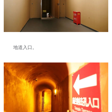
地道入口。