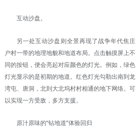
互动沙盘。
另一处互动沙盘则全景再现了战争年代焦庄
户村一带的地理地貌和地道布局。点击触摸屏上不
同的按钮，便会亮起对应颜色的灯光。例如，绿色
灯光显示的是初期的地道。红色灯光勾勒出南到龙
湾屯、唐洞，北到大北坞村村相通的地下网络。可
以实现一方受敌，多方支援。
原汁原味的“钻地道”体验回归