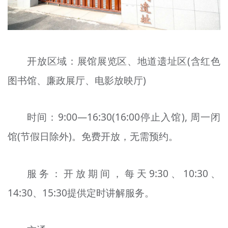
开放区域：展馆展览区、地道遗址区(含红色
图书馆、廉政展厅、电影放映厅)
时间：9:00—16:30(16:00停止入馆), 周一闭
馆(节假日除外)。免费开放，无需预约。
服务：开放期间，每天9:30、10:30、
14:30、15:30提供定时讲解服务。