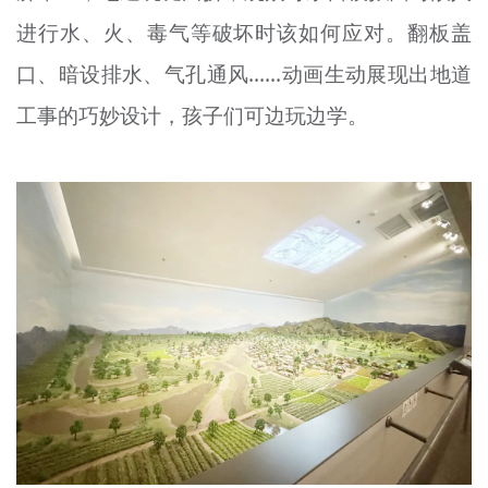
进行水、火、毒气等破坏时该如何应对。翻板盖
口、暗设排水、气孔通风……动画生动展现出地道
工事的巧妙设计，孩子们可边玩边学。