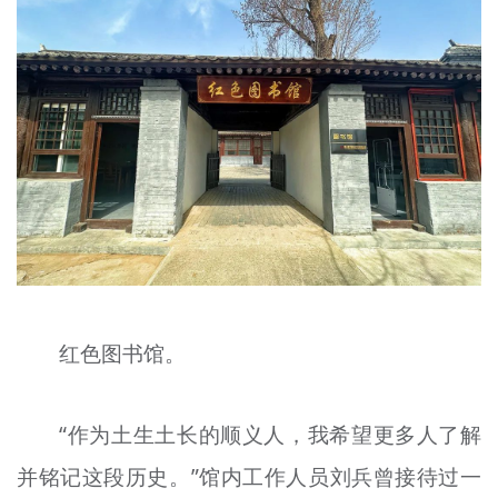
红色图书馆。
“作为土生土长的顺义人，我希望更多人了解
并铭记这段历史。”馆内工作人员刘兵曾接待过一