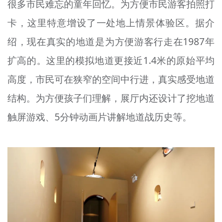
很多市民难忘的童年回忆。为方便市民游客拍照打
卡，这里特意增设了一处地上情景体验区。据介
绍，现在真实的地道是为方便游客行走在1987年
扩高的。这里的模拟地道更接近1.4米的原始平均
高度，市民可在狭窄的空间中行进，真实感受地道
结构。为方便孩子们理解，展厅内还设计了挖地道
触屏游戏、5分钟动画片讲解地道战历史等。