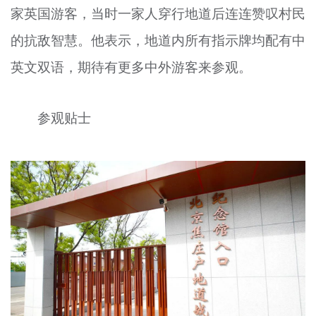
家英国游客，当时一家人穿行地道后连连赞叹村民
的抗敌智慧。他表示，地道内所有指示牌均配有中
英文双语，期待有更多中外游客来参观。
参观贴士