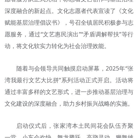
深度融合的新起点。文化志愿者代表宣读了《文化
赋能基层治理倡议书》，号召全镇居民积极参与志
愿服务，通过“文艺惠民演出”“矛盾调解帮扶”等行
动，将文化软实力转化为社会治理效能。
随着与会领导共同触摸启动屏幕，2025年“张
湾我最行文艺大比拼”系列活动正式开启。活动将
通过丰富多样的文艺形式，进一步推动基层治理与
文化建设的深度融合，助力乡村振兴战略的实施。
启动仪式后，张家湾本土民间花会队伍齐聚
一堂，小车会欢快、舞龙腾跃、高跷灵动、狮舞雄