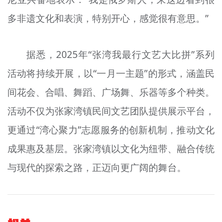
多非遗文化和表演，特别开心，感觉很有意思。”
据悉，2025年“张湾我最行文艺大比拼”系列
活动将持续开展，以“一月一主题”的形式，涵盖民
间花会、合唱、舞蹈、广场舞、乐器等多个种类。
活动不仅为张家湾镇民间文艺团队提供展示平台，
更通过“湾心聚力”志愿服务的创新机制，推动文化
成果惠及基层。张家湾镇以文化为纽带、融合传统
与现代的探索之路，正迈向更广阔的舞台。