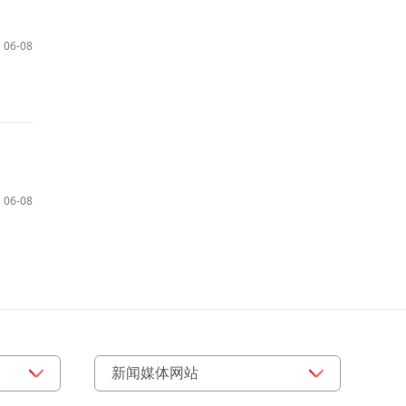
06-08
06-08