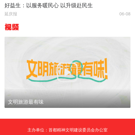
好益生：以服务暖民心 以升级赴民生
延庆报
06-08
视频
文明旅游最有味
主办单位：首都精神文明建设委员会办公室