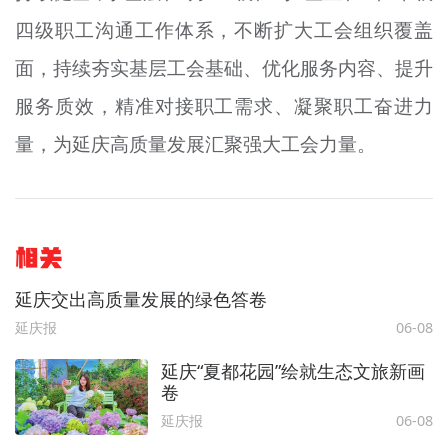
四级职工沟通工作体系，不断扩大工会组织覆盖
面，持续夯实基层工会基础、优化服务内容、提升
服务质效，精准对接职工需求、凝聚职工奋进力
量，为延庆高质量发展汇聚强大工会力量。
相关
延庆交出高质量发展的绿色答卷
延庆报
06-08
延庆“夏都花园”绘就生态文旅新画
卷
延庆报
06-08