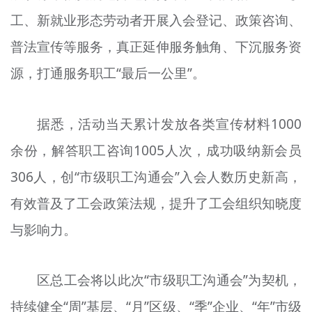
工、新就业形态劳动者开展入会登记、政策咨询、
普法宣传等服务，真正延伸服务触角、下沉服务资
源，打通服务职工“最后一公里”。
据悉，活动当天累计发放各类宣传材料1000
余份，解答职工咨询1005人次，成功吸纳新会员
306人，创“市级职工沟通会”入会人数历史新高，
有效普及了工会政策法规，提升了工会组织知晓度
与影响力。
区总工会将以此次“市级职工沟通会”为契机，
持续健全“周”基层、“月”区级、“季”企业、“年”市级