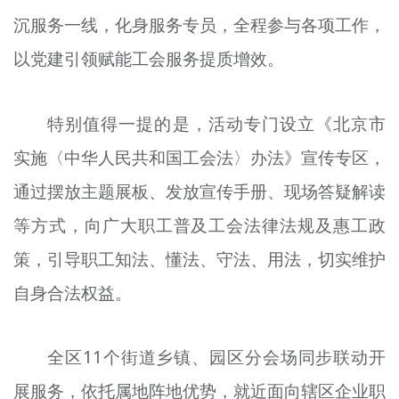
沉服务一线，化身服务专员，全程参与各项工作，
以党建引领赋能工会服务提质增效。
特别值得一提的是，活动专门设立《北京市
实施〈中华人民共和国工会法〉办法》宣传专区，
通过摆放主题展板、发放宣传手册、现场答疑解读
等方式，向广大职工普及工会法律法规及惠工政
策，引导职工知法、懂法、守法、用法，切实维护
自身合法权益。
全区11个街道乡镇、园区分会场同步联动开
展服务，依托属地阵地优势，就近面向辖区企业职