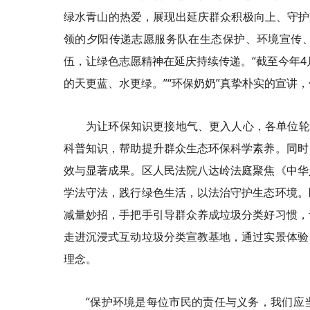
绿水青山的热爱，展现出延庆群众积极向上、守护
领的夕阳传递志愿服务队在生态保护、环境宣传
伍，让绿色志愿精神在延庆持续传递。“截至今年4
的天更蓝、水更绿。”“环保奶奶”真挚朴实的宣讲
为让环保知识更接地气、更入人心，各单位轮番
科普知识，帮助提升群众生态环保科学素养。同时
效与显著成果。区人民法院八达岭法庭聚焦《中华
学法守法，践行绿色生活，以法治守护生态环境。
减量妙招，手把手引导群众养成垃圾分类好习惯，
走进沉浸式互动垃圾分类宣教基地，通过实景体验
理念。
“保护环境是每位市民的责任与义务，我们应