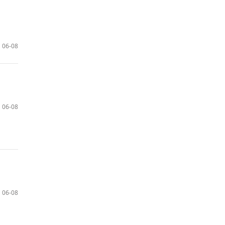
06-08
06-08
06-08