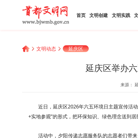
首页
文明创建
文明实践
文明动态
延庆区
延庆区举办六
来源： 
近日，延庆区2026年六五环境日主题宣传活
+实地参观”的形式，把环保知识、绿色理念送到
活动中，夕阳传递志愿服务队的志愿者们带来