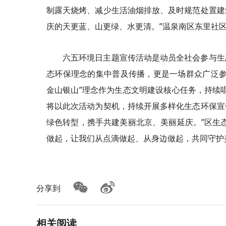
制露天烧烤、减少生活油烟排放、及时规范处置建
庆的天更蓝、山更绿、水更清。”温泉南区东里社
六五环境日主题宣传活动是动员全社会参与生
态环保理念的集中普及传播，更是一场群众广泛参
金山银山”理念作为生态文明建设核心任务，持续
将以此次活动为契机，持续开展多样化生态环保宣
绿色转型，携手共建美丽北京、美丽延庆。”区生
做起，让我们从点滴做起、从身边做起，共同守护
分享到
相关阅读