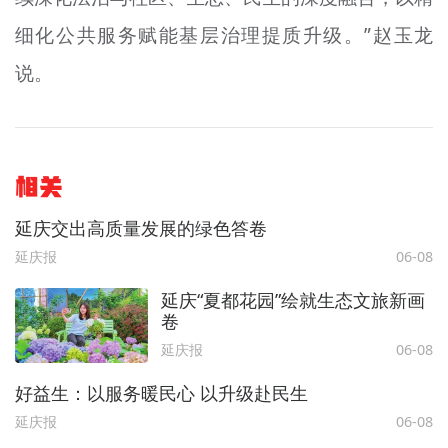
细化公共服务赋能基层治理提质升级。”赵玉龙
说。
相关
延庆交出高质量发展的绿色答卷
延庆报
06-08
延庆“夏都花园”绘就生态文旅新画
卷
延庆报
06-08
好益生：以服务暖民心 以升级赴民生
延庆报
06-08