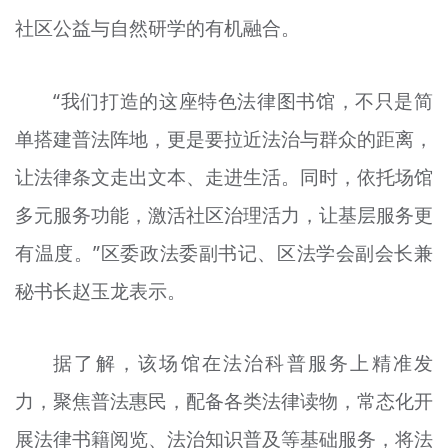
社区公益与自然研学的有机融合。
“我们打造的这座特色法律图书馆，不只是简
单搭建普法阵地，更是要拉近法治与群众的距离，
让法律条文走出文本、走进生活。同时，依托场馆
多元服务功能，激活社区治理活力，让基层服务更
有温度。”区委政法委副书记、区法学会副会长兼
秘书长赵玉龙表示。
据了解，该场馆在法治科普服务上精准发
力，聚焦普法惠民，配备各类法律读物，常态化开
展法律书籍阅览、法治知识普及等基础服务，将法