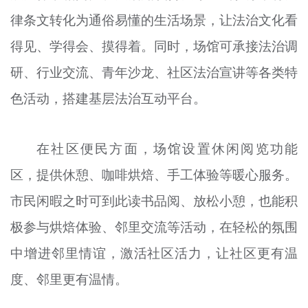
律条文转化为通俗易懂的生活场景，让法治文化看
得见、学得会、摸得着。同时，场馆可承接法治调
研、行业交流、青年沙龙、社区法治宣讲等各类特
色活动，搭建基层法治互动平台。
在社区便民方面，场馆设置休闲阅览功能
区，提供休憩、咖啡烘焙、手工体验等暖心服务。
市民闲暇之时可到此读书品阅、放松小憩，也能积
极参与烘焙体验、邻里交流等活动，在轻松的氛围
中增进邻里情谊，激活社区活力，让社区更有温
度、邻里更有温情。