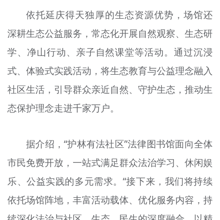
依托延庆得天独厚的生态资源优势，场馆还
深耕生态公益服务，常态化开展自然观察、生态研
学、净山行动、亲子自然课堂等活动。通过沉浸
式、体验式实践活动，将生态教育与公益理念融入
社区生活，引导群众亲近自然、守护生态，推动生
态保护理念走进千家万户。
据介绍，“护林有法社区”法律图书馆面向全体
市民免费开放，一站式满足群众法治学习、休闲娱
乐、公益实践的多元需求。“接下来，我们将持续
依托场馆阵地，丰富活动载体、优化服务内容，持
续深化法治与社区、生态、民生的深度融合，以精