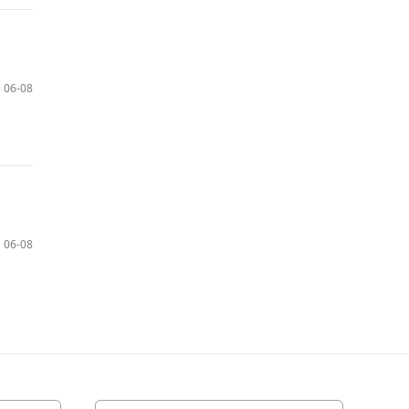
06-08
06-08