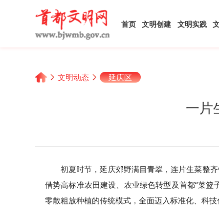
首页
文明创建
文明实践
文明动态
延庆区
一片
初夏时节，延庆郊野满目青翠，连片生菜整齐
借势高标准农田建设、农业绿色转型及首都“菜篮
零散粗放种植的传统模式，全面迈入标准化、科技