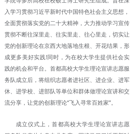
学院等多所高校在校硕士博士研究生组成。旨在深
入学习贯彻习近平新时代中国特色社会主义思想，
全面贯彻落实党的二十大精神，大力推动学习宣传
贯彻不断往深里走、往实里走、往心里走，切实让
党的创新理论在京西大地落地生根、开花结果，形
成更多美好实践!同时，为在校大学生提供社会实
践的机会和平台。首都高校大学生理论宣讲志愿服
务队成立后，将组织志愿者进社区、进企业、进军
休、进学校、进部队等单位和群体做理论宣讲和交
流分享，让党的创新理论“飞入寻常百姓家”。
成立仪式上，首都高校大学生理论宣讲志愿