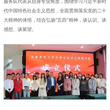
服务队代表从自身专业角度，围绕学习习近平新时
代中国特色社会主义思想，全面贯彻落实党的二十
大精神的体悟，结合弘扬“五四"精神，谈认识、谈
感想、谈展望。