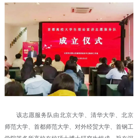
文明评论
北京宣传文化引导基金
宣传思想文化人才
专题
+
资料库
该志愿服务队由北京大学、清华大学、北京
师范大学、首都师范大学、对外经贸大学、首钢工