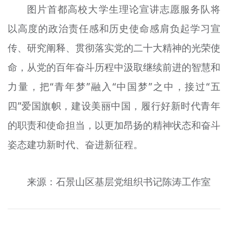
图片首都高校大学生理论宣讲志愿服务队将
以高度的政治责任感和历史使命感肩负起学习宣
传、研究阐释、贯彻落实党的二十大精神的光荣使
命，从党的百年奋斗历程中汲取继续前进的智慧和
力量，把“青年梦”融入“中国梦”之中，接过“五
四”爱国旗帜，建设美丽中国，履行好新时代青年
的职责和使命担当，以更加昂扬的精神状态和奋斗
姿态建功新时代、奋进新征程。
来源：石景山区基层党组织书记陈涛工作室