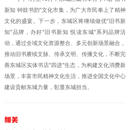
新知 钟鼓书韵”文化市集，为广大市民奉上了精神
文化的盛宴。下一步，东城区将继续做优“旧书新
知”品牌，办好“旧书新知 悦读东城”系列品牌活
动，通过全域文化资源整合、多元创新场景融合，
推动旧书赓续文脉、传承文明、传播文化，不断完
善东城区实体书店“四进”生态，为构建文化消费新
场景，丰富市民精神文化生活，推进全国文化中心
建设贡献东城力量，彰显东城担当。
相关