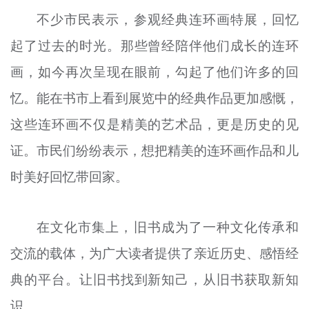
不少市民表示，参观经典连环画特展，回忆
起了过去的时光。那些曾经陪伴他们成长的连环
画，如今再次呈现在眼前，勾起了他们许多的回
忆。能在书市上看到展览中的经典作品更加感慨，
这些连环画不仅是精美的艺术品，更是历史的见
证。市民们纷纷表示，想把精美的连环画作品和儿
时美好回忆带回家。
在文化市集上，旧书成为了一种文化传承和
交流的载体，为广大读者提供了亲近历史、感悟经
典的平台。让旧书找到新知己，从旧书获取新知
识。