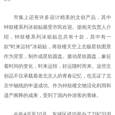
市集上还有许多设计精美的文创产品，其中
钟鼓楼系列冰箱贴最受市民欢迎。据相关负责人介
绍，钟鼓楼系列冰箱贴总共有十款，其中有一
款“时来运转”冰箱贴，将鼓楼天空上北极星轨图景
作为背景，制作成星轨圆盘。拨动星轨圆盘，象征
着时间的变化，时来运转，好运随时而来。这些文
创品不仅承载着老北京人的青春记忆，也见证了北
京中轴线的申遗成功。作为钟鼓楼文物活化利用和
遗产阐释的成果，受到了国内外游客的青睐。
今年4月至10月，东城区成功举办了7场“旧书