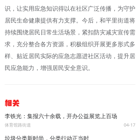
识，让实用应急知识得以在社区广泛传播，为守护
居民生命健康提供有力支撑。今后，和平里街道将
持续围绕居民日常生活场景，紧扣防灾减灾宣传需
求，充分整合各方资源，积极组织开展更多形式多
样、贴近居民实际的应急志愿进社区活动，提升居
民应急能力，增强居民安全意识。
相关
李铁光：集报六十余载，开办公益展览上百场
体育馆路街道
04-17
垃圾分类新时尚，分类行动正当时