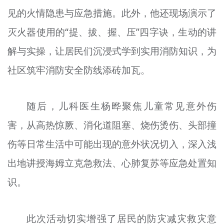
见的火情隐患与应急措施。此外，他还现场演示了
灭火器使用的“提、拔、握、压”四字诀，生动的讲
解与实操，让居民们沉浸式学到实用消防知识，为
社区筑牢消防安全防线添砖加瓦。
随后，儿科医生杨晔聚焦儿童常见意外伤
害，从高热惊厥、消化道阻塞、烧伤烫伤、头部撞
伤等日常生活中可能出现的意外状况切入，深入浅
出地讲授海姆立克急救法、心肺复苏等应急处置知
识。
此次活动切实增强了居民的防灾减灾救灾意