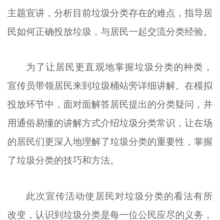
主题宣讲，分析目前垃圾分类存在的难点，指导居
民如何正确投放垃圾，与居民一起交流分类经验。
为了让居民更直观地掌握垃圾分类的种类，
宣传员带领居民来到垃圾桶站旁详细讲解。在模拟
投放环节中，面对面解答居民提出的分类疑问，并
用通俗易懂的讲解方式介绍垃圾分类常识，让在场
的居民们更深入地理解了垃圾分类的重要性，掌握
了垃圾分类的技巧和方法。
此次宣传活动使居民对垃圾分类的看法有所
改变，认识到垃圾分类是每一位公民应尽的义务，