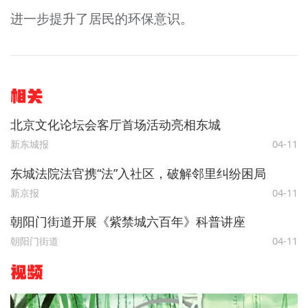
进一步提升了居民的环保意识。
相关
北京文化论坛会客厅首场活动亮相东城
新东城报
04-11
东城法院法官携“法”入社区，破解邻里纠纷困局
新京报
04-11
朝阳门街道开展《紫禁城六百年》科普讲座
朝阳门街道
04-11
视频