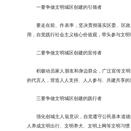
一要争做文明城区创建的引领者
要走在前、作表率，坚决贯彻落实区委、区政
用，自觉践行社会主义核心价值观，带头参与文明
二要争做文明城区创建的宣传者
积极动员家人朋友和身边群众，广泛宣传文明
的代言人，营造人人支持、人人参与、共建共享的
三要争做文明城区创建的践行者
强化创城主人翁意识，自觉遵守公民基本道德
人养成文明出行、文明养犬、文明上网等文明习惯