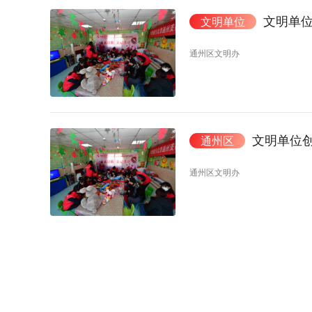
文明单位
文明单位
通州区文明办
文明单位创
通州区
通州区文明办