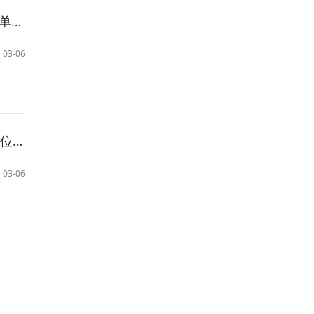
活动
03-06
活动
03-06