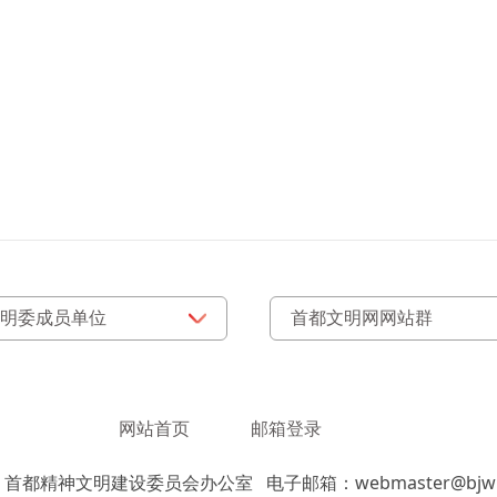
网站首页
邮箱登录
：首都精神文明建设委员会办公室
电子邮箱：webmaster@bjwm