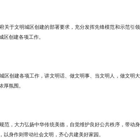
府关于文明城区创建的部署要求，充分发挥先锋模范和示范引领
城区创建各项工作。
城区创建各项工作，讲文明话、做文明事、当文明人，做文明大
浓厚氛围。
规范，大力弘扬中华传统美德，自觉维护良好公共秩序，带动身
，以身作则带动社会文明，齐心共建美好家园。