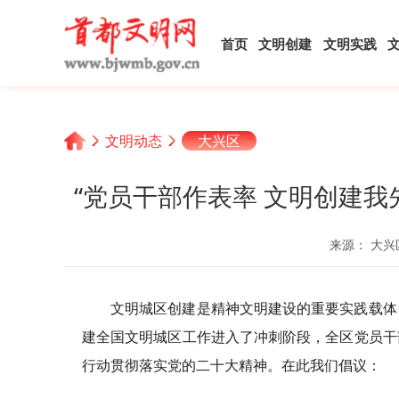
首页
文明创建
文明实践
文明动态
大兴区
“党员干部作表率 文明创建
来源： 大兴
文明城区创建是精神文明建设的重要实践载体
建全国文明城区工作进入了冲刺阶段，全区党员干
行动贯彻落实党的二十大精神。在此我们倡议：