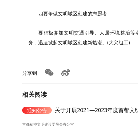
四要争做文明城区创建的志愿者
要积极参加文明交通引导、人居环境整治等各
务，迅速掀起文明城区创建新热潮。(大兴组工)
分享到
相关阅读
关于开展2021—2023年度首都文
通知公告
首都精神文明建设委员会办公室