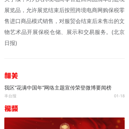
展览品，允许展览结束后按照跨境电商网购保税零
售进口商品模式销售，对服贸会结束后未售出的文
物艺术品开展保税仓储、展示和交易服务。(北京
日报)
相关
我区“花满中国年”网络主题宣传荣登微博要闻榜
丰台报
01-18
视频