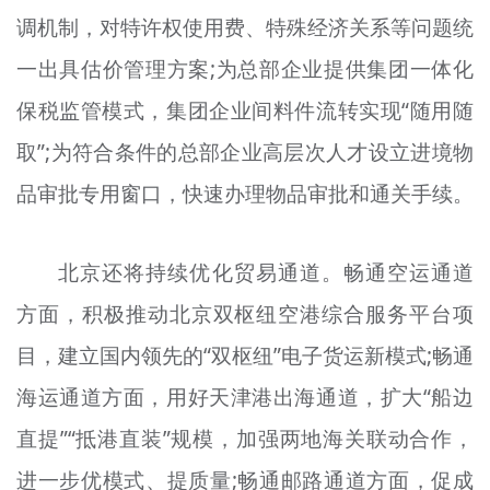
调机制，对特许权使用费、特殊经济关系等问题统
一出具估价管理方案;为总部企业提供集团一体化
保税监管模式，集团企业间料件流转实现“随用随
取”;为符合条件的总部企业高层次人才设立进境物
品审批专用窗口，快速办理物品审批和通关手续。
北京还将持续优化贸易通道。畅通空运通道
方面，积极推动北京双枢纽空港综合服务平台项
目，建立国内领先的“双枢纽”电子货运新模式;畅通
海运通道方面，用好天津港出海通道，扩大“船边
直提”“抵港直装”规模，加强两地海关联动合作，
进一步优模式、提质量;畅通邮路通道方面，促成