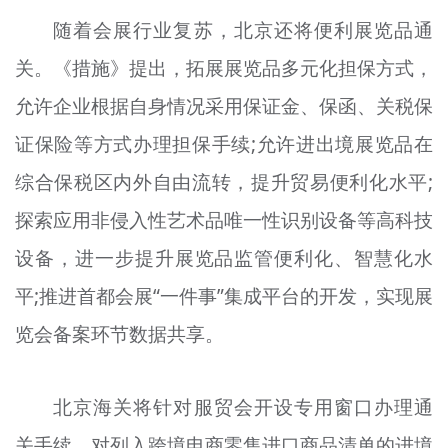
随着会展行业复苏，北京还将便利展览品通
关。《措施》提出，拓展展览品多元化担保方式，
允许企业根据自身情况采用保证金、保函、关税保
证保险等方式办理担保手续;允许进出境展览品在
综合保税区内外自由流转，提升贸易便利化水平;
探索应用非侵入性艺术品唯一性识别设备等高科技
设备，进一步提升展览品监管便利化、智慧化水
平;推进首都会展“一件事”集成平台的开发，实现展
览会备案环节数据共享。
北京海关将针对服贸会开设专用窗口办理通
关手续，对列入跨境电商零售进口商品清单的进境