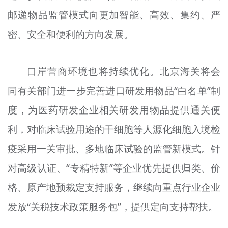
邮递物品监管模式向更加智能、高效、集约、严
密、安全和便利的方向发展。
口岸营商环境也将持续优化。北京海关将会
同有关部门进一步完善进口研发用物品“白名单”制
度，为医药研发企业相关研发用物品提供通关便
利，对临床试验用途的干细胞等人源化细胞入境检
疫采用一关审批、多地临床试验的监管新模式。针
对高级认证、“专精特新”等企业优先提供归类、价
格、原产地预裁定支持服务，继续向重点行业企业
发放“关税技术政策服务包”，提供定向支持帮扶。