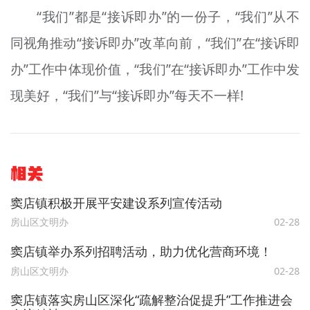
“我们”都是“接诉即办”的一份子，“我们”从不
同视角推动“接诉即办”改革向前，“我们”在“接诉即
办”工作中体现价值，“我们”在“接诉即办”工作中发
现美好，“我们”与“接诉即办”每天不一样!
相关
窦店镇积极开展平安建设系列宣传活动
房山区文明办
02-28
窦店镇举办系列招聘活动，助力优化营商环境！
房山区文明办
02-28
窦店镇落实房山区深化“疏解整治促提升”工作推进会