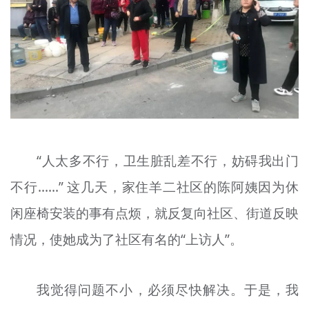
“人太多不行，卫生脏乱差不行，妨碍我出门
不行……” 这几天，家住羊二社区的陈阿姨因为休
闲座椅安装的事有点烦，就反复向社区、街道反映
情况，使她成为了社区有名的“上访人”。
我觉得问题不小，必须尽快解决。于是，我