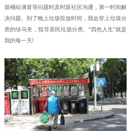
圾桶站满冒等问题时及时跟社区沟通，第一时间解
决问题。到了晚上垃圾投放时间，我会穿上垃圾分
类的绿马夹，指导居民垃圾分类。“四色人生”就是
我的每一天!