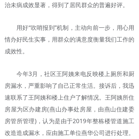
治未病成效显著，得到了居民群众的普遍好评。
用好“吹哨报到”机制，主动向前一步，用心用
情办好民生实事，用群众的满意度衡量我们工作的
成效性。
今年3月，社区王阿姨来电反映楼上厕所和厨
房漏水，严重影响了自己正常生活。接诉后，我迅
速联系了王阿姨和楼上住户了解情况。王阿姨所住
房屋为区办建房(燕山办事处房屋，由燕山住建委
房管所管理)，认为是由于2019年整栋楼管道施工
改造造成漏水，应由施工单位燕华公司进行处理。