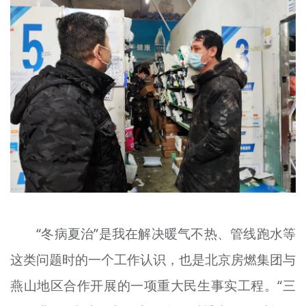
“冬病夏治”是我在解决暖气不热、管线跑水等
这类问题时的一个工作认识，也是北京房燃集团与
燕山地区合作开展的一项重大民生事实工程。“三