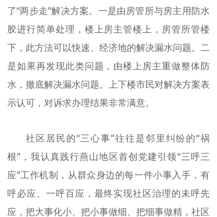
了“两步走”解决方案。一是由房管所与房主用防水
胶进行简单处理，楼上房主管楼上，房管所管楼
下，此方法可以快速、经济地的解决漏水问题。二
是如果再发现此类问题，由楼上房主重做整体防
水，撤底解决漏水问题。上下楼市民对解决方案表
示认可，对诉求办理结果非常满意。
社区居民的“三心事”往往是邻里纠纷的“祸
根”，我认真践行燕山地区首创党建引领“三呼三
应”工作机制，从群众身边的每一件小事入手，有
呼必应、一呼百应，最终实现社区治理的未呼先
应，把大事化小、把小事做细、把细事做精，社区