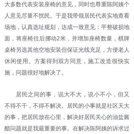
大多数代表安装座椅的意见，同时也尊重陈阿姨个
人意见尽量不扰民。于是我带领居民代表实地查看
场地，认真选址规划，达成一致意见：平整破损地
面，将座椅往后挪动2米，并增加座椅数量，棋牌
桌椅另选其他空地安装但保证光线充足，方便老人
休闲使用。方案得到双方同意，施工改造很快实
施，问题很好地解决了。
居民之间的事，说大不大，说小不小，但又
不得不干，不得不解决。居民的小事就是社区天大
的事，把居民放在心里，解决好居民关心的油盐酱
醋问题就是我最重要的事。在解决陈阿姨的诉求过