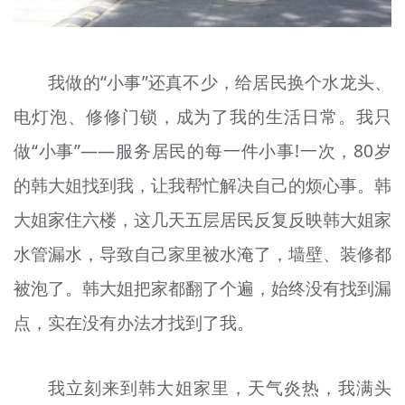
我做的“小事”还真不少，给居民换个水龙头、
电灯泡、修修门锁，成为了我的生活日常。我只
做“小事”——服务居民的每一件小事!一次，80岁
的韩大姐找到我，让我帮忙解决自己的烦心事。韩
大姐家住六楼，这几天五层居民反复反映韩大姐家
水管漏水，导致自己家里被水淹了，墙壁、装修都
被泡了。韩大姐把家都翻了个遍，始终没有找到漏
点，实在没有办法才找到了我。
我立刻来到韩大姐家里，天气炎热，我满头