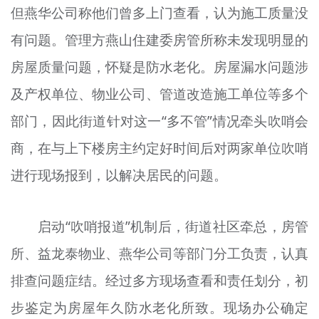
但燕华公司称他们曾多上门查看，认为施工质量没
有问题。管理方燕山住建委房管所称未发现明显的
房屋质量问题，怀疑是防水老化。房屋漏水问题涉
及产权单位、物业公司、管道改造施工单位等多个
部门，因此街道针对这一“多不管”情况牵头吹哨会
商，在与上下楼房主约定好时间后对两家单位吹哨
进行现场报到，以解决居民的问题。
启动“吹哨报道”机制后，街道社区牵总，房管
所、益龙泰物业、燕华公司等部门分工负责，认真
排查问题症结。经过多方现场查看和责任划分，初
步鉴定为房屋年久防水老化所致。现场办公确定