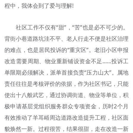
程中，我体会到了爱与理解!
社区工作不仅有“甜”，“苦”也是必不可少的。
背街小巷道路坑洼不平、老人行走不便是社区治理
的难点，也是居民投诉的“重灾区”。老旧小区申报
改造需要周期、物业重新铺设资金不足……投诉工
单限期必须解决，派单首接负责“压力山大”。属地
责任往往是考核评价的依据，作为社区书记，只能
使出十八般武艺，通过协调街道、物业等单位，积
极申请基层党组织服务群众专项资金，历时2个月
有效推动了羊耳峪周边道路改造提升工程，社区面
貌焕然一新。过程很苦，结果很甜，走在改造一新