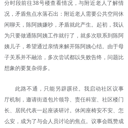
分时段前往38号楼查看情况，与附近老人了解情
况，矛盾焦点水落石出：附近老人需要公共空间休
闲聊天，陈阿姨嫌吵，矛盾就此产生。起初，我认
为只要做通陈阿姨工作就行了，就多次联系到陈阿
姨儿子，希望通过亲情来解开陈阿姨心结。由于母
子关系并不融洽，多次尝试都以失败告终，问题比
想象的要复杂得多。
此路不通，只能另辟蹊径。我启动社区议事
厅机制，邀请街道包片领导、责任科室、社区楼门
长、居民代表一起座谈研讨。休闲座椅安不安、怎
么安，成为了与会人员讨论的焦点。议事会既赞成