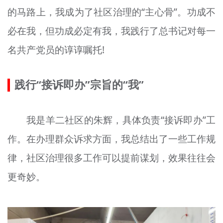
的马路上，我成为了社区治理的“主心骨”。功成不
必在我，但功成必定有我，我践行了总书记对每一
名共产党员的谆谆嘱托!
践行“接诉即办”宗旨的“我”
我是羊二社区的朱辉，具体负责“接诉即办”工
作。在办理群众诉求方面，我总结出了一些工作规
律，社区治理很多工作可以提前谋划，效果往往会
更奇妙。