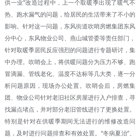
供一业”改造过程中，上一个取暖季出现了暖气不
热、跑水漏气的问题，给居民的生活带来了不小的
影响。针对这一问题，东风街道吹哨房燃集团东风
分中心，东风物业公司、燕山城管委等责任部门，
针对取暖季居民反应强烈的问题进行专题研讨，集
中办理。吹哨会上，将供暖问题分为压力不够、跑
冒滴漏、管线老化、温度不达标等几大类，逐一分
析问题原因，现场办公处置。吹哨会后，房燃集
团、物业公司针对老旧社区房屋进行入户排查，寻
找漏点堵点，并对部分老旧管线进行了更换处置。
特别是针对在供暖季期间无法进行的维修改造问
题，及时进行问题排查和有效处置。“冬病夏治”、