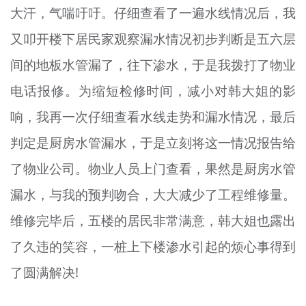
大汗，气喘吁吁。仔细查看了一遍水线情况后，我
又叩开楼下居民家观察漏水情况初步判断是五六层
间的地板水管漏了，往下渗水，于是我拨打了物业
电话报修。为缩短检修时间，减小对韩大姐的影
响，我再一次仔细查看水线走势和漏水情况，最后
判定是厨房水管漏水，于是立刻将这一情况报告给
了物业公司。物业人员上门查看，果然是厨房水管
漏水，与我的预判吻合，大大减少了工程维修量。
维修完毕后，五楼的居民非常满意，韩大姐也露出
了久违的笑容，一桩上下楼渗水引起的烦心事得到
了圆满解决!