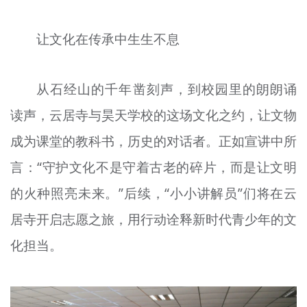
让文化在传承中生生不息
从石经山的千年凿刻声，到校园里的朗朗诵
读声，云居寺与昊天学校的这场文化之约，让文物
成为课堂的教科书，历史的对话者。正如宣讲中所
言：“守护文化不是守着古老的碎片，而是让文明
的火种照亮未来。”后续，“小小讲解员”们将在云
居寺开启志愿之旅，用行动诠释新时代青少年的文
化担当。