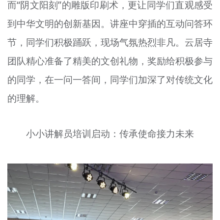
而“阴文阳刻”的雕版印刷术，更让同学们直观感受
到中华文明的创新基因。讲座中穿插的互动问答环
节，同学们积极踊跃，现场气氛热烈非凡。云居寺
团队精心准备了精美的文创礼物，奖励给积极参与
的同学，在一问一答间，同学们加深了对传统文化
的理解。
小小讲解员培训启动：传承使命接力未来