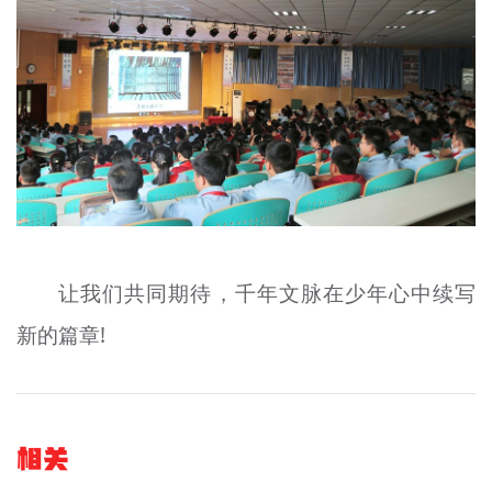
让我们共同期待，千年文脉在少年心中续写
新的篇章!
相关