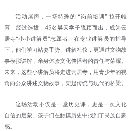
活动尾声，一场特殊的 “岗前培训” 拉开帷
幕。经过选拔，45名昊天学子脱颖而出，成为云
居寺“小小讲解员”志愿者。在专业讲解员的指导
下，他们学习站姿手势、讲解礼仪，更通过文物故
事模拟讲解，亲身体验文化传播者的责任与荣耀。
未来，这些小讲解员将走进云居寺，用青少年的视
角向公众讲述文物故事，架起传统与现代的桥梁。
这场活动不仅是一堂历史课，更是一次文化
自信的启蒙。孩子们在触摸历史中找到了民族自豪
感。