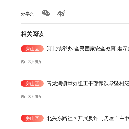
分享到
相关阅读
河北镇举办“全民国家安全教育 走深
房山区
房山区文明办
青龙湖镇举办组工干部微课堂暨村级
房山区
房山区文明办
北关东路社区开展反诈与房屋自主
房山区