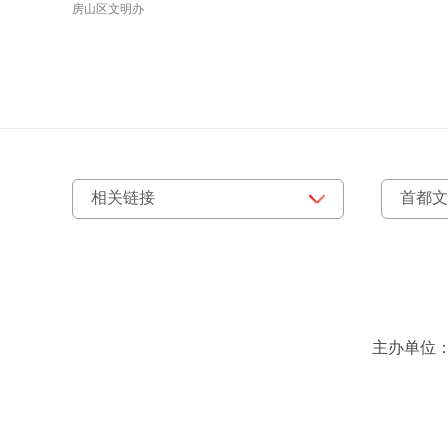
房山区文明办
主办单位