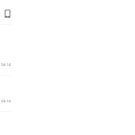
04-14
04-14