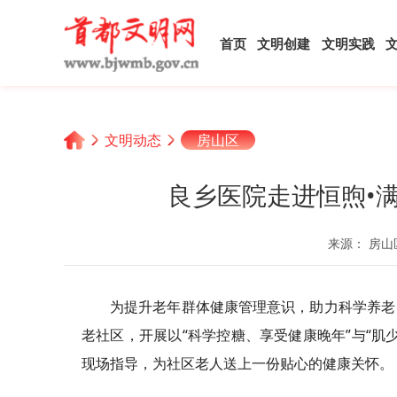
首页
文明创建
文明实践
文明动态
房山区
良乡医院走进恒煦•
来源： 房山
为提升老年群体健康管理意识，助力科学养老
老社区，开展以“科学控糖、享受健康晚年”与“肌
现场指导，为社区老人送上一份贴心的健康关怀。