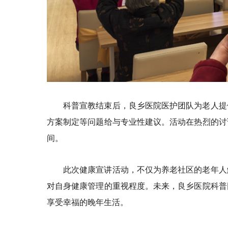
科普宣教结束后，良乡医院医护团队为老人提
方案制定等问题给与专业性建议。活动在热烈的讨
间。
此次健康宣讲活动，不仅为养老社区的老年人
对自身健康管理的重视程度。未来，良乡医院科普
享受幸福的晚年生活。