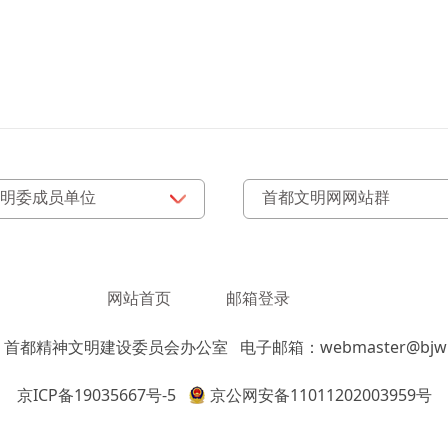
网站首页
邮箱登录
：首都精神文明建设委员会办公室
电子邮箱：webmaster@bjwm
京ICP备19035667号-5
京公网安备11011202003959号