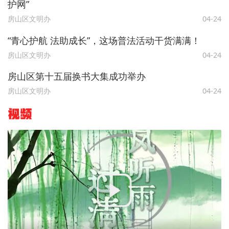
护网”
房山区文明办
04-24
“青心护航 法助成长”，这场普法活动干货满满！
房山区文明办
04-24
房山区第十五届换书大集成功举办
房山区文明办
04-24
视频