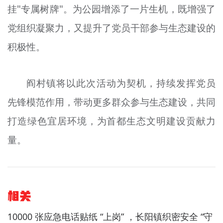
挂"专属树牌"。为公园增添了一片生机，既增强了
党组织凝聚力，又提升了党员干部参与生态建设的
积极性。
阎村镇将以此次活动为契机，持续发挥党员
先锋模范作用，带动更多群众参与生态建设，共同
打造绿色宜居环境，为首都生态文明建设贡献力
量。
相关
10000 张应急电话贴纸 “上岗” ，长阳镇织密安全 “守