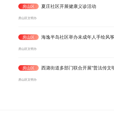
夏庄社区开展健康义诊活动
房山区
房山区文明办
海逸半岛社区举办未成年人手绘风
房山区
房山区文明办
西潞街道多部门联合开展“普法传文
房山区
房山区文明办