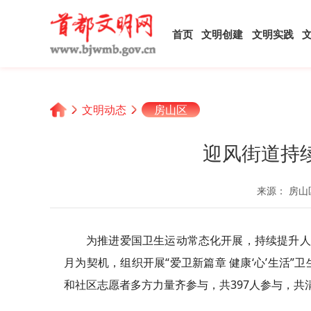
首页
文明创建
文明实践
文明动态
房山区
迎风街道持
来源： 房山
为推进爱国卫生运动常态化开展，持续提升人
月为契机，组织开展“爱卫新篇章 健康‘心’生活
和社区志愿者多方力量齐参与，共397人参与，共清