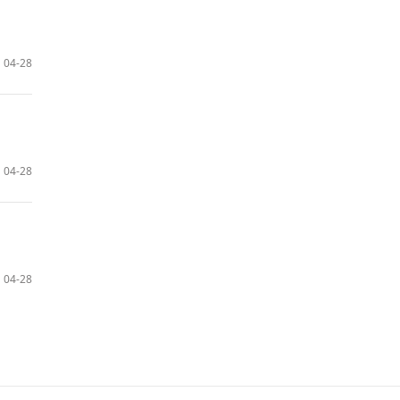
04-28
04-28
04-28