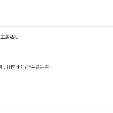
筝主题活动
明，社区共前行”主题讲座