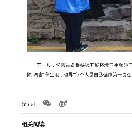
下一步，迎风街道将持续开展环境卫生整治
除“四害”孳生地，倡导“每个人是自己健康第一责任
分享到
相关阅读