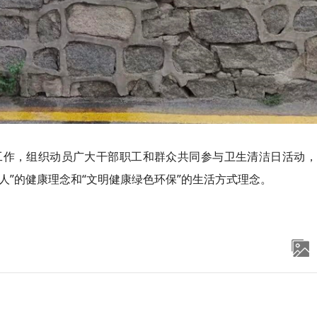
工作，组织动员广大干部职工和群众共同参与卫生清洁日活动，
人”的健康理念和“文明健康绿色环保”的生活方式理念。