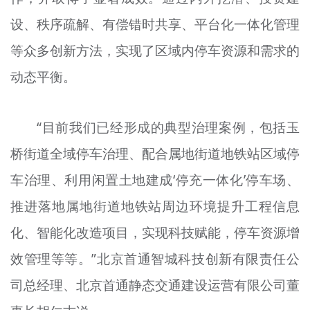
设、秩序疏解、有偿错时共享、平台化一体化管理
等众多创新方法，实现了区域内停车资源和需求的
动态平衡。
“目前我们已经形成的典型治理案例，包括玉
桥街道全域停车治理、配合属地街道地铁站区域停
车治理、利用闲置土地建成‘停充一体化’停车场、
推进落地属地街道地铁站周边环境提升工程信息
化、智能化改造项目，实现科技赋能，停车资源增
效管理等等。”北京首通智城科技创新有限责任公
司总经理、北京首通静态交通建设运营有限公司董