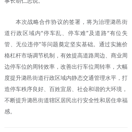
事长胡仁志说。
本次战略合作协议的签署，将为治理潞邑街
道行政区域内“停车乱、停车难”及道路“有位失
管、无位违停”等问题奠定坚实基础。通过实施价
格杠杆市场调节机制，有效提高道路周边、商业周
边停车位的周转效率，改善出行车位周转率，大幅
度提升潞邑街道行政区域内静态交通管理水平，打
造停车秩序良好、百姓宜居、社会和谐的大环境，
不断提升潞邑街道辖区居民出行安全性和居住幸福
感。