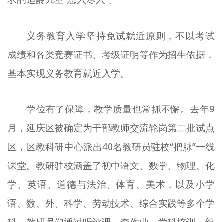
义务教育入学坚持免试就近原则，不以考试
成绩和各类竞赛证书、考级证明等作为招生依据，
基本实现义务教育就近入学。
学位有了保障，教学质量也常抓不懈。去年9
月，延庆区被确定为干部教师交流轮岗第二批试点
区，区教科研中心派出40名教研员驻校“把脉”一线
课堂。教研驻校涵盖了初中语文、数学、物理、化
学、英语、道德与法治、体育、美术，以及小学
语、数、外、科学、劳动技术、综合实践等多个学