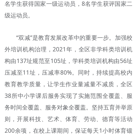
名学生获得国家一级运动员，8名学生获评国家二
级运动员。
“双减”是教育发展改革中的重要一步。加强校
外培训机构治理，2021年，全区非学科类培训机
构由137址规范至105址，学科类培训机构由56址
压减至11址，压减率80%。同时，持续提高校内
教育教学质量，让学生作业量减量不减质，全区
38所中小学课后服务实现了实施范围全覆盖、服
务时间全覆盖、服务对象全覆盖。坚持五育并举原
则，开展科技、艺术、体育、劳动、德育等活动
200余项，在校上课期间，保证每天1小时体育锻