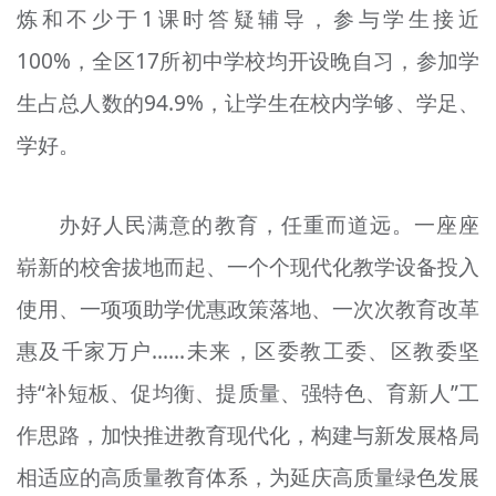
炼和不少于1课时答疑辅导，参与学生接近
100%，全区17所初中学校均开设晚自习，参加学
生占总人数的94.9%，让学生在校内学够、学足、
学好。
办好人民满意的教育，任重而道远。一座座
崭新的校舍拔地而起、一个个现代化教学设备投入
使用、一项项助学优惠政策落地、一次次教育改革
惠及千家万户……未来，区委教工委、区教委坚
持“补短板、促均衡、提质量、强特色、育新人”工
作思路，加快推进教育现代化，构建与新发展格局
相适应的高质量教育体系，为延庆高质量绿色发展