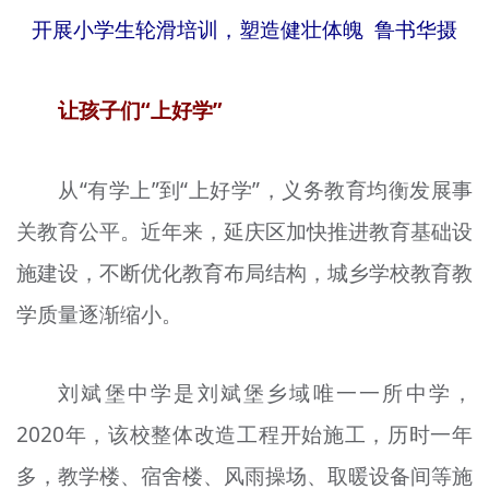
开展小学生轮滑培训，塑造健壮体魄 鲁书华摄
让孩子们“上好学”
从“有学上”到“上好学”，义务教育均衡发展事
关教育公平。近年来，延庆区加快推进教育基础设
施建设，不断优化教育布局结构，城乡学校教育教
学质量逐渐缩小。
刘斌堡中学是刘斌堡乡域唯一一所中学，
2020年，该校整体改造工程开始施工，历时一年
多，教学楼、宿舍楼、风雨操场、取暖设备间等施