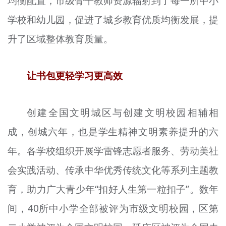
均衡配置，市级骨干教师资源辐射到了每一所中小
学校和幼儿园，促进了城乡教育优质均衡发展，提
升了区域整体教育质量。
让书包更轻学习更高效
创建全国文明城区与创建文明校园相辅相
成，创城六年，也是学生精神文明素养提升的六
年。各学校组织开展学雷锋志愿者服务、劳动美社
会实践活动、传承中华优秀传统文化等系列主题教
育，助力广大青少年“扣好人生第一粒扣子”。数年
间，40所中小学全部被评为市级文明校园，区第