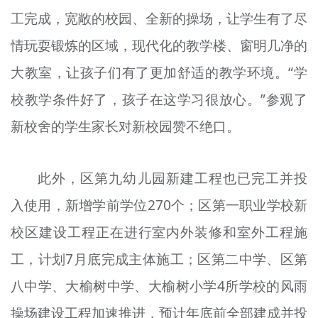
工完成，宽敞的校园、全新的操场，让学生有了尽
情玩耍锻炼的区域，现代化的教学楼、窗明几净的
大教室，让孩子们有了更加舒适的教学环境。“学
校教学条件好了，孩子在这学习很放心。”参观了
新校舍的学生家长对新校园赞不绝口。
此外，区第九幼儿园新建工程也已完工并投
入使用，新增学前学位270个；区第一职业学校新
校区建设工程正在进行室内外装修和室外工程施
工，计划7月底完成主体施工；区第二中学、区第
八中学、大榆树中学、大榆树小学4所学校的风雨
操场建设工程加速推进，预计年底前全部建成并投