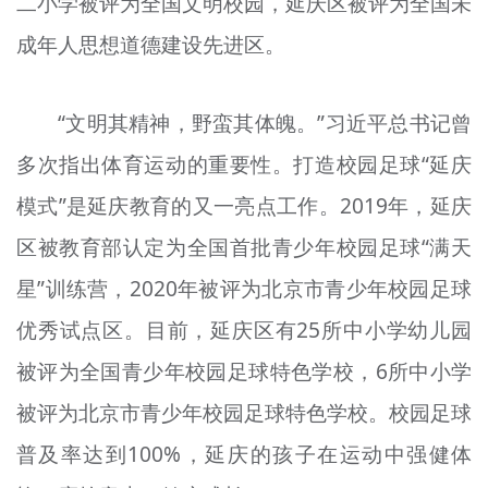
二小学被评为全国文明校园，延庆区被评为全国未
成年人思想道德建设先进区。
“文明其精神，野蛮其体魄。”习近平总书记曾
多次指出体育运动的重要性。打造校园足球“延庆
模式”是延庆教育的又一亮点工作。2019年，延庆
区被教育部认定为全国首批青少年校园足球“满天
星”训练营，2020年被评为北京市青少年校园足球
优秀试点区。目前，延庆区有25所中小学幼儿园
被评为全国青少年校园足球特色学校，6所中小学
被评为北京市青少年校园足球特色学校。校园足球
普及率达到100%，延庆的孩子在运动中强健体