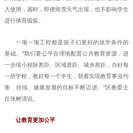
入使用，届时，即便雨雪天气出现，也不影响学生
进行体育锻炼。
一项一项工程都是孩子们更好的就学条件的
基础。“我们要公平合理地配置公共教育资源，进
一步缩小校际差距、区域差距、城乡差距，办好每
一所学校，教好每一个学生，朝着实现教育事业均
衡、持续、健康发展的目标不断迈进。”区教委主
任张树清说。
让教育更加公平