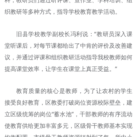
科，教研员们通过听评课、查作业、学科培训、组
织教研等多种方式，指导学校教育教学活动。
旧县学校教学副校长冯利说：“教研员深入课
堂听课后，对每节课都给出了中肯的评价及改善建
议，并通过评课和组织教研活动指导我校教师如何
提高课堂效率，让学生在课堂上真正受益。”
教育质量的核心是教师，为了让农村的学生
接受良好教育，区教委打破岗位资源校际壁垒，建
立区级统筹的岗位“蓄水池”，干部教师的有序流动
使教育供给更加丰富多元，区级骨干教师基本实现