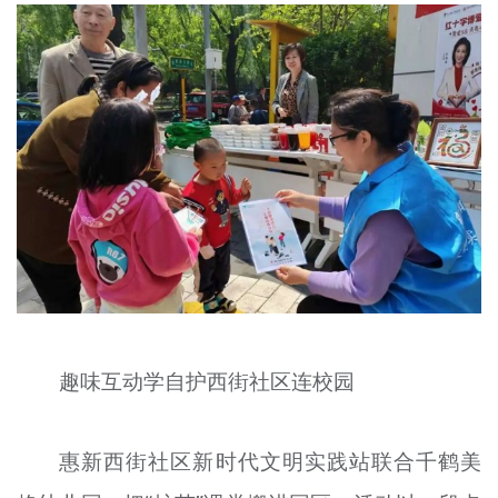
趣味互动学自护西街社区连校园
惠新西街社区新时代文明实践站联合千鹤美