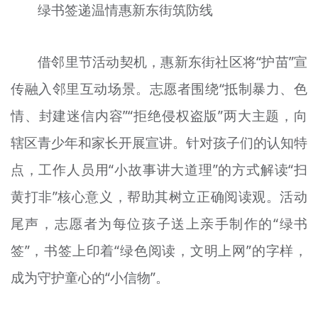
绿书签递温情惠新东街筑防线
借邻里节活动契机，惠新东街社区将“护苗”宣
传融入邻里互动场景。志愿者围绕“抵制暴力、色
情、封建迷信内容”“拒绝侵权盗版”两大主题，向
辖区青少年和家长开展宣讲。针对孩子们的认知特
点，工作人员用“小故事讲大道理”的方式解读“扫
黄打非”核心意义，帮助其树立正确阅读观。活动
尾声，志愿者为每位孩子送上亲手制作的“绿书
签”，书签上印着“绿色阅读，文明上网”的字样，
成为守护童心的“小信物”。