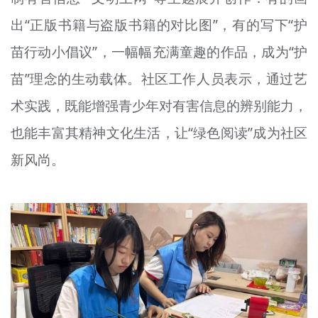
出“正版书籍与盗版书籍的对比图”，有的写下“护
苗行动小倡议”，一幅幅充满童趣的作品，成为“护
苗”理念的生动载体。社区工作人员表示，通过艺
术实践，既能增强青少年对有害信息的辨别能力，
也能丰富其精神文化生活，让“绿色阅读”成为社区
新风尚。