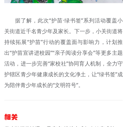
据了解，此次“护苗·绿书签”系列活动覆盖小
关街道近千名青少年及家长。下一步，小关街道将
持续拓展“护苗”行动的覆盖面与影响力，计划推
出“护苗宣讲进校园”“亲子阅读分享会”等更多主题
活动，进一步完善“家校社”协同育人机制，全力守
护辖区青少年健康成长的文化净土，让“绿书签”成
为陪伴青少年成长的“文明符号”。
相关