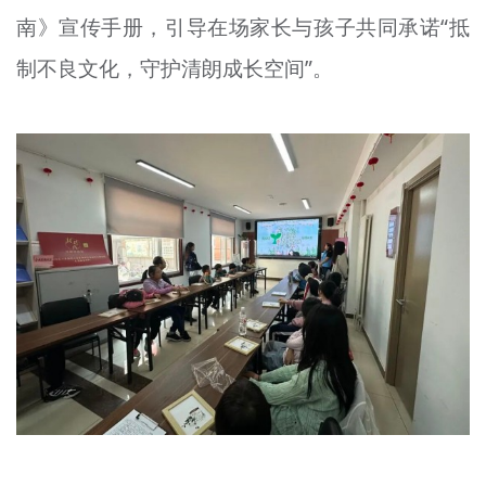
南》宣传手册，引导在场家长与孩子共同承诺“抵
制不良文化，守护清朗成长空间”。