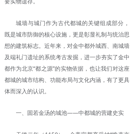
要实物遗存。
城墙与城门作为古代都城的关键组成部分，
既是城市防御的核心设施，更是彰显礼制与统治思
想的建筑标志。近年来，对金中都外城西、南城墙
及端礼门遗址的系统考古发掘，进一步夯实了金中
都作为北京“都之源”的实物依据，也让我们对这座
都城的城市结构、功能布局与文化内涵，有了更具
体而深入的认识。
一、固若金汤的城池——中都城的营建史实