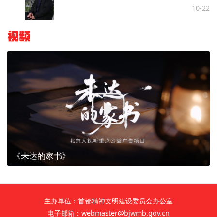
10-22
视频
《未达的家书》
主办单位：首都精神文明建设委员会办公室
电子邮箱：webmaster@bjwmb.gov.cn