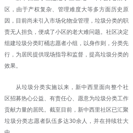
区，由于产权复杂、管理难度大等多方面历史原
因，目前尚未引入市场化物业管理，垃圾分类的职
责无人担负，便成了小区的老大难问题。社区决定
组建垃圾分类盯桶志愿者小组，以身作则，分类先
行，为居民提供现场指导和监督，提高垃圾分类的
效果。
从垃圾分类实施以来，新中西里面向整个社
区招募热心公益、有责任心、愿意为垃圾分类工作
贡献力量的居民。截至目前，新中西里社区已汇聚
垃圾分类志愿者队伍多达30余人，并在持续壮大
中。