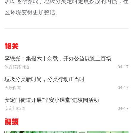
居民逐渐养成了垃圾分类定时定点投放的习惯，社
区环境变得更加整洁。
相关
李铁光：集报六十余载，开办公益展览上百场
体育馆路街道
04-17
垃圾分类新时尚，分类行动正当时
天坛街道
04-17
安定门街道开展“平安小课堂”进校园活动
安定门街道
04-17
视频