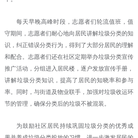
每天早晚高峰时段，志愿者们轮流值班，值
守期间，志愿者们耐心地向居民讲解垃圾分类的知
识，纠正错误分类行为，得到了大部分居民的理解
和配合。志愿者们还在社区定期举办垃圾分类宣传
推广活动，分组进入居民楼，逐户发放宣传手册，
讲解垃圾分类知识，提高了居民的知晓率和参与
率。同时，与街道及物业联手，加强对垃圾收运环
节的管理，确保分类后的垃圾不被混装。
为鼓励社区居民持续巩固垃圾分类的优秀成
果并养成垃圾分类投放的习惯，进一步激发居民的