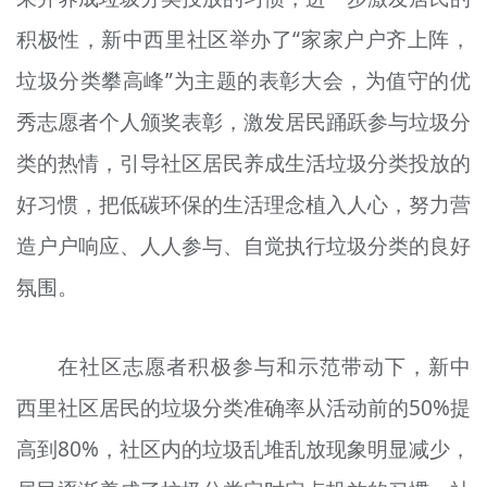
积极性，新中西里社区举办了“家家户户齐上阵，
垃圾分类攀高峰”为主题的表彰大会，为值守的优
秀志愿者个人颁奖表彰，激发居民踊跃参与垃圾分
类的热情，引导社区居民养成生活垃圾分类投放的
好习惯，把低碳环保的生活理念植入人心，努力营
造户户响应、人人参与、自觉执行垃圾分类的良好
氛围。
在社区志愿者积极参与和示范带动下，新中
西里社区居民的垃圾分类准确率从活动前的50%提
高到80%，社区内的垃圾乱堆乱放现象明显减少，