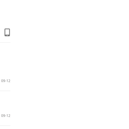
09-12
09-12