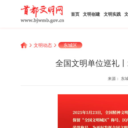
首页
文明创建
文明实践
文明动态
东城区
全国文明单位巡礼丨
来源： 东