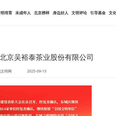
文明培育
未成年人
北京榜样
身边好人
文明评论
引导基金
文
北京吴裕泰茶业股份有限公司
城文明网
2025-09-15