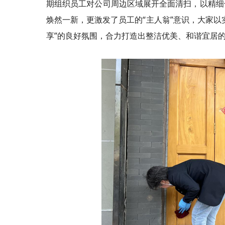
期组织员工对公司周边区域展开全面清扫，以精细
焕然一新，更激发了员工的“主人翁”意识，大家以
享”的良好氛围，合力打造出整洁优美、和谐宜居