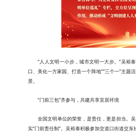
“人人文明一小步，城市文明一大步。”吴裕
口、美化一方家园、打造一个阵地”“三个一”主题
景。
“门前三包”齐参与，共建共享宜居环境
全国文明单位的荣誉，是责任，更是担当。吴
实“门前责任制”。吴裕泰积极参加交道口街道交东