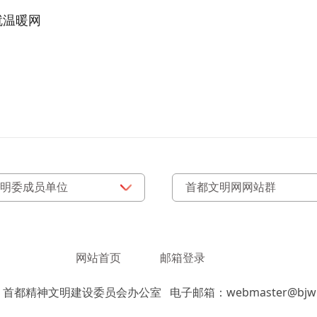
就温暖网
网站首页
邮箱登录
：首都精神文明建设委员会办公室
电子邮箱：webmaster@bjwm