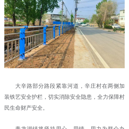
大辛路部分路段紧靠河道，辛庄村在两侧加
装铁艺安全护栏，切实消除安全隐患，全力保障村
民生命财产安全。
青龙湖镇将坚持用心、用情、用力为群众办