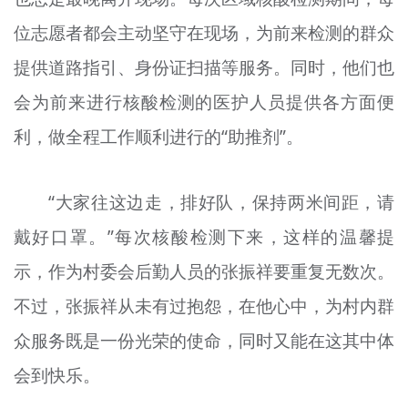
位志愿者都会主动坚守在现场，为前来检测的群众
提供道路指引、身份证扫描等服务。同时，他们也
会为前来进行核酸检测的医护人员提供各方面便
利，做全程工作顺利进行的“助推剂”。
“大家往这边走，排好队，保持两米间距，请
戴好口罩。”每次核酸检测下来，这样的温馨提
示，作为村委会后勤人员的张振祥要重复无数次。
不过，张振祥从未有过抱怨，在他心中，为村内群
众服务既是一份光荣的使命，同时又能在这其中体
会到快乐。