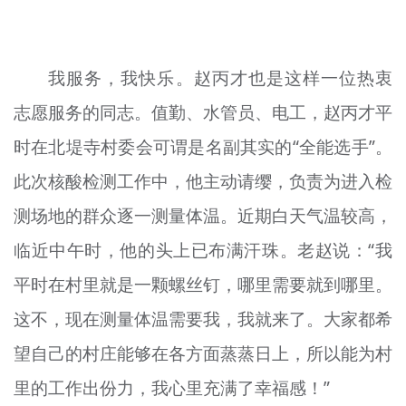
我服务，我快乐。赵丙才也是这样一位热衷
志愿服务的同志。值勤、水管员、电工，赵丙才平
时在北堤寺村委会可谓是名副其实的“全能选手”。
此次核酸检测工作中，他主动请缨，负责为进入检
测场地的群众逐一测量体温。近期白天气温较高，
临近中午时，他的头上已布满汗珠。老赵说：“我
平时在村里就是一颗螺丝钉，哪里需要就到哪里。
这不，现在测量体温需要我，我就来了。大家都希
望自己的村庄能够在各方面蒸蒸日上，所以能为村
里的工作出份力，我心里充满了幸福感！”