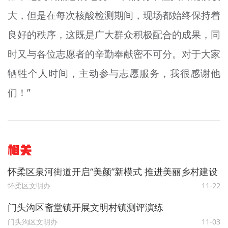
大，但是在每次核酸检测期间，现场都始终保持着
良好的秩序，这既是广大群众积极配合的成果，同
时又与各位志愿者的辛勤奉献密不可分。对于大家
牺牲个人时间，主动参与志愿服务，我很感谢他
们！”
相关
怀柔区泉河街道开启“美颜”新模式 推进美丽乡村建设
怀柔区文明办
11-22
门头沟区斋堂镇开展文明村镇测评演练
门头沟区文明办
11-03