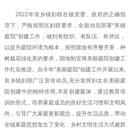
2022年良乡镇妇联在镇党委、政府的正确指
导下，严格按照区妇联要求，全面动员部署“美丽
庭院”创建工作，做到有组织、有队伍、有评比，
以提升庭院环境为根本，按照摆放有序整齐美，种
树栽花绿化美的要求，因地制宜将美丽庭院创建工
作扎实推进。自今年“美丽庭院”创建工作开展以来,
良乡镇妇联广泛宣传动员,充分发挥妇女在美丽庭
院创建中的独特作用,丰富创建载体，通过教育培
训的形式，培养家庭成员的良好生活习惯和文明风
尚，引导广大家庭更新观念，提升生活品质，带动
全镇家庭思想发生了变化，乡村文明生活方式被群