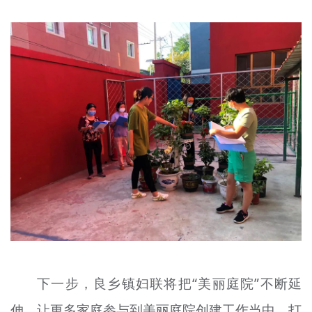
下一步，良乡镇妇联将把“美丽庭院”不断延
伸，让更多家庭参与到美丽庭院创建工作当中，打