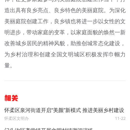
造出具有良乡亮点、良乡特色的美丽庭院。为深化
美丽庭院创建工作，良乡镇也将进一步以女性的文
明进步，带动家庭的变革，以家庭面貌的焕然一新
改善城乡居民的精神风貌，助推创城常态化建设，
为乡村治理和创建全国文明城区积极发挥巾帼力
量。
相关
怀柔区泉河街道开启“美颜”新模式 推进美丽乡村建设
怀柔区文明办
11-22