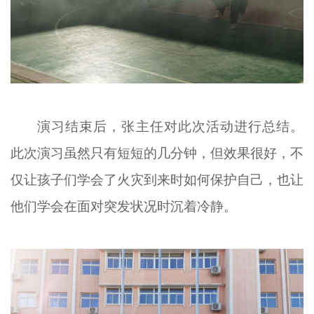
演习结束后，张主任对此次活动进行总结。
此次演习虽然只有短短的几分钟，但效果很好，不
仅让孩子们学会了火灾到来时如何保护自己，也让
他们学会在面对突发状况时沉着冷静。