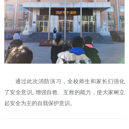
通过此次消防演习，全校师生和家长们强化
了安全意识, 增强自救、互救的能力，使大家树立
起安全为主的自我保护意识。